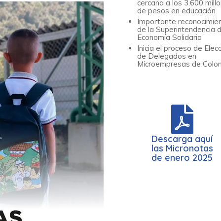
cercana a los 3.600 mill
de pesos en educación
Importante reconocimie
de la Superintendencia d
Economía Solidaria
Inicia el proceso de Elec
de Delegados en
Microempresas de Colo
Descarga aquí
las Micronotas
de enero 2025