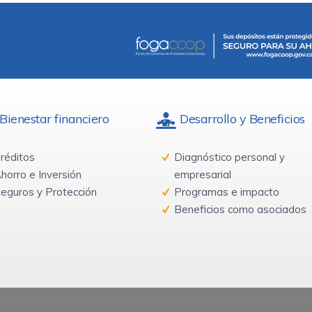
Bienestar financiero
Desarrollo y Beneficios
réditos
Diagnóstico personal y
horro e Inversión
empresarial
eguros y Protección
Programas e impacto
Beneficios como asociados