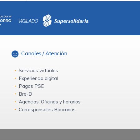
Canales / Atención
Servicios virtuales
Experiencia digital
Pagos PSE
Bre-B
Agencias: Oficinas y horarios
Corresponsales Bancarios