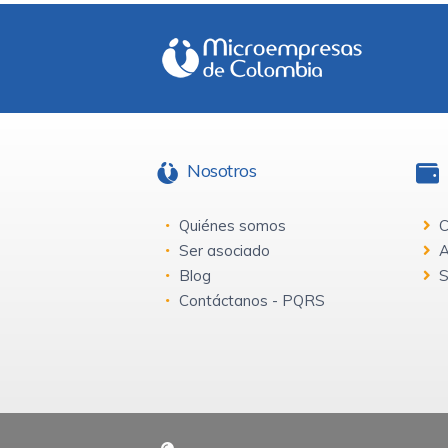
Nosotros
Quiénes somos
C
Ser asociado
A
Blog
S
Contáctanos - PQRS