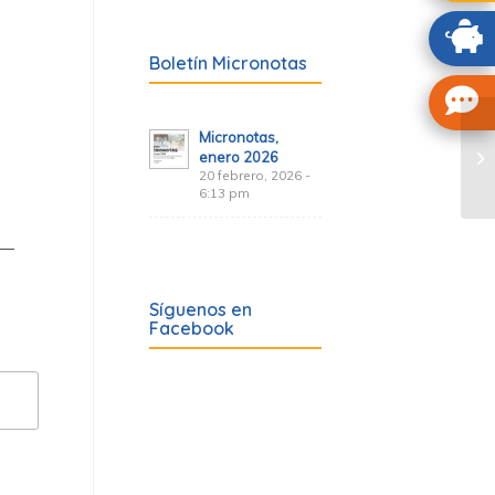
Boletín Micronotas
Micronotas,
enero 2026
20 febrero, 2026 -
6:13 pm
Síguenos en
Facebook