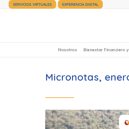
SERVICIOS VIRTUALES
EXPERIENCIA DIGITAL
Nosotros
Bienestar Financiero 
Micronotas, ener