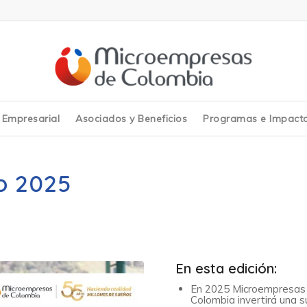
y Empresarial
Asociados y Beneficios
Programas e Impact
o 2025
En esta edición:
En 2025 Microempresas
Colombia invertirá una 