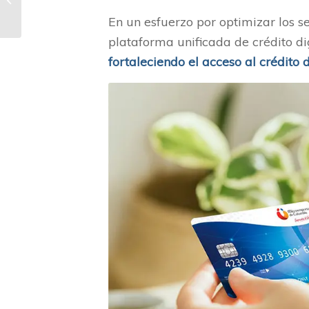
2024
En un esfuerzo por optimizar los 
plataforma unificada de crédito di
fortaleciendo el acceso al crédito 