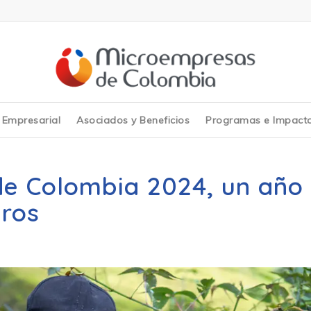
y Empresarial
Asociados y Beneficios
Programas e Impact
e Colombia 2024, un año
gros