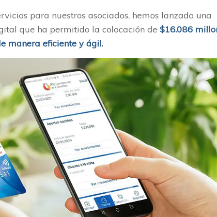
servicios para nuestros asociados, hemos lanzado una
gital que ha permitido la colocación de
$16.086 millo
de manera eficiente y ágil.