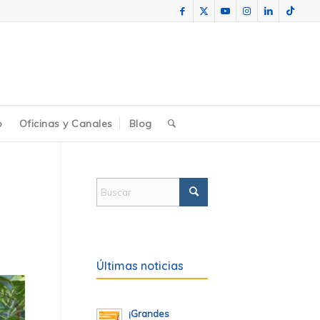
o
Oficinas y Canales
Blog
Últimas noticias
¡Grandes