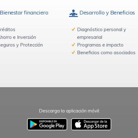
Bienestar financiero
Desarrollo y Beneficios
réditos
Diagnóstico personal y
horro e Inversión
empresarial
eguros y Protección
Programas e impacto
Beneficios como asociados
Descarga la aplicación móvil:
–