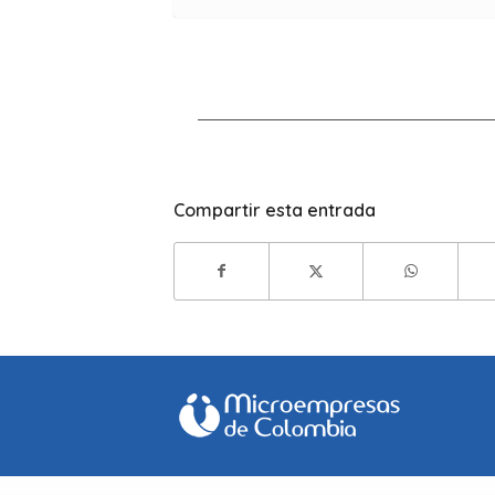
Compartir esta entrada