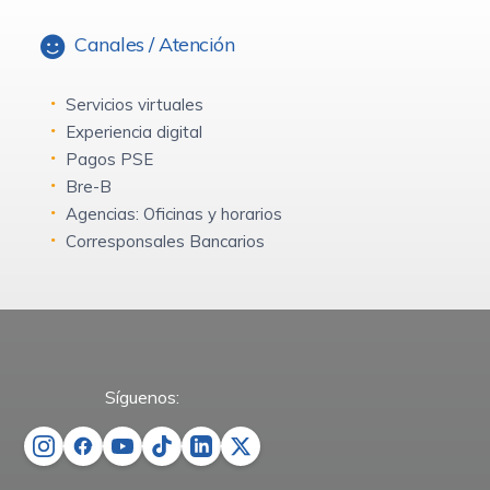
Canales / Atención
Servicios virtuales
Experiencia digital
Pagos PSE
Bre-B
Agencias: Oficinas y horarios
Corresponsales Bancarios
Síguenos: