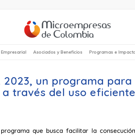
y Empresarial
Asociados y Beneficios
Programas e Impact
 2023, un programa para 
 a través del uso eficient
programa que busca facilitar la consecució