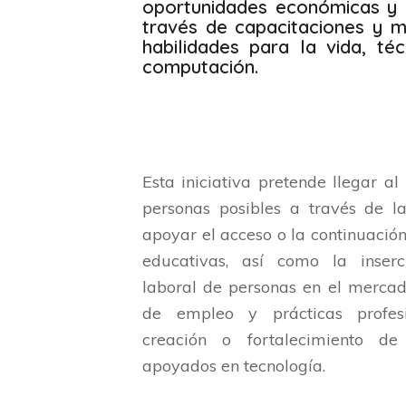
oportunidades económicas y 
través de capacitaciones y m
habilidades para la vida, téc
computación.
Esta iniciativa pretende llegar 
personas posibles a través de l
apoyar el acceso o la continuació
educativas, así como la inserc
laboral de personas en el mercad
de empleo y prácticas profes
creación o fortalecimiento de
apoyados en tecnología.