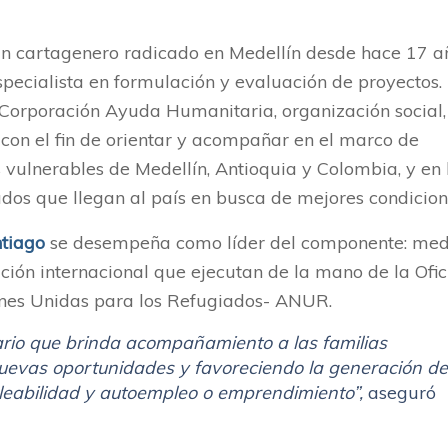
n cartagenero radicado en Medellín desde hace 17 a
pecialista en formulación y evaluación de proyectos.
 Corporación Ayuda Humanitaria, organización social,
con el fin de orientar y acompañar en el marco de
vulnerables de Medellín, Antioquia y Colombia, y en 
dos que llegan al país en busca de mejores condicion
tiago
se desempeña como líder del componente: med
ción internacional que ejecutan de la mano de la Ofic
ones Unidas para los Refugiados- ANUR.
nario que brinda acompañamiento a las familias
nuevas oportunidades y favoreciendo la generación de
leabilidad y autoempleo o emprendimiento”,
aseguró