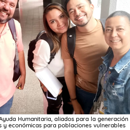
Ayuda Humanitaria, aliados para la generación
s y económicas para poblaciones vulnerables