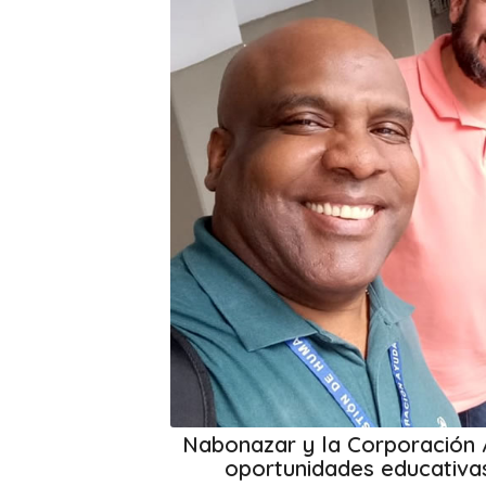
Nabonazar y la Corporación 
oportunidades educativa