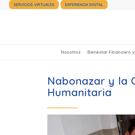
SERVICIOS VIRTUALES
EXPERIENCIA DIGITAL
Nosotros
Bienestar Financiero 
Nabonazar y la 
Humanitaria