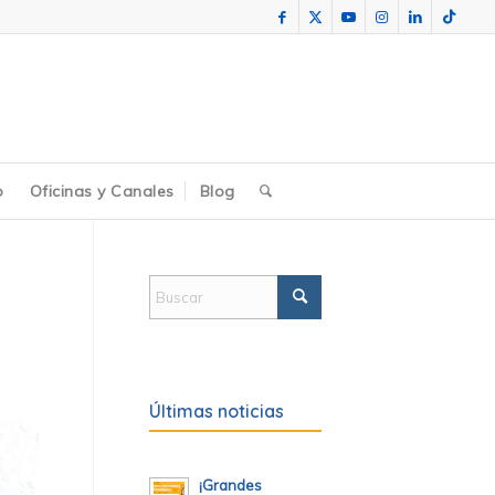
o
Oficinas y Canales
Blog
Últimas noticias
¡Grandes