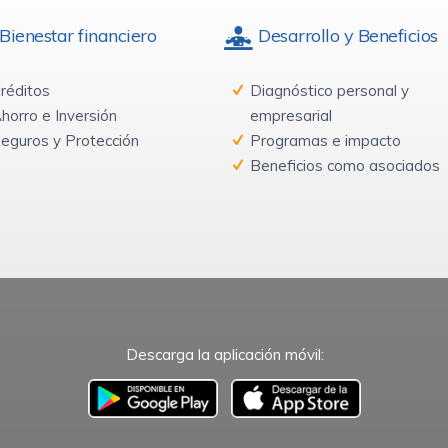
Bienestar financiero
Desarrollo y Beneficios
réditos
Diagnóstico personal y
horro e Inversión
empresarial
eguros y Protección
Programas e impacto
Beneficios como asociados
Descarga la aplicación móvil:
–