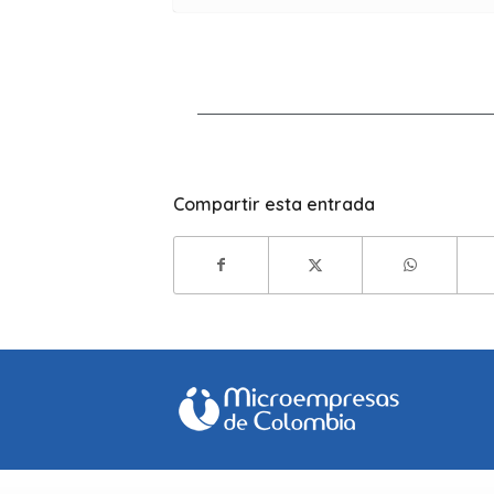
Compartir esta entrada