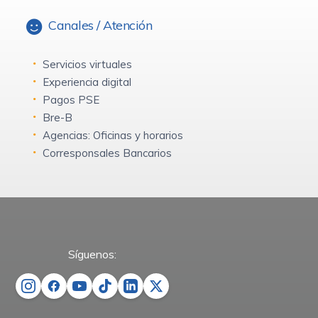
Canales / Atención
Servicios virtuales
Experiencia digital
Pagos PSE
Bre-B
Agencias: Oficinas y horarios
Corresponsales Bancarios
Síguenos: