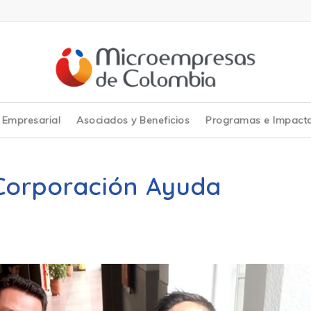
y Empresarial
Asociados y Beneficios
Programas e Impact
Corporación Ayuda