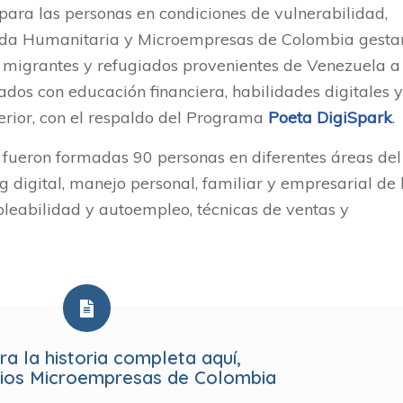
ara las personas en condiciones de vulnerabilidad,
uda Humanitaria y Microempresas de Colombia gesta
a migrantes y refugiados provenientes de Venezuela a
dos con educación financiera, habilidades digitales y
erior, con el respaldo del Programa
Poeta DigiSpark
.
, fueron formadas 90 personas en diferentes áreas del
g digital, manejo personal, familiar y empresarial de 
pleabilidad y autoempleo, técnicas de ventas y
ra la historia completa aquí,
nios Microempresas de Colombia