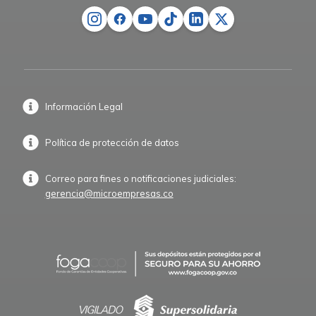
Información Legal
Política de protección de datos
Correo para fines o notificaciones judiciales:
gerencia@microempresas.co