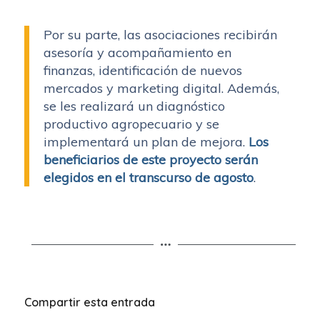
Por su parte, las asociaciones recibirán
asesoría y acompañamiento en
finanzas, identificación de nuevos
mercados y marketing digital. Además,
se les realizará un diagnóstico
productivo agropecuario y se
implementará un plan de mejora.
Los
beneficiarios de este proyecto serán
elegidos en el transcurso de agosto
.
Compartir esta entrada