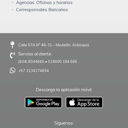
Agencias: Oficinas y horarios
Corresponsales Bancarios
Calle 57A N° 48-31 – Medellín, Antioquia
Servicio al cliente:
(604) 6044666
•
018000 184 666
+57 3134174694
Descarga la aplicación móvil:
–
Síguenos: