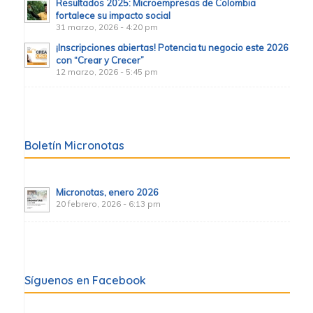
Resultados 2025: Microempresas de Colombia
fortalece su impacto social
31 marzo, 2026 - 4:20 pm
¡Inscripciones abiertas! Potencia tu negocio este 2026
con “Crear y Crecer”
12 marzo, 2026 - 5:45 pm
Boletín Micronotas
Micronotas, enero 2026
20 febrero, 2026 - 6:13 pm
Síguenos en Facebook