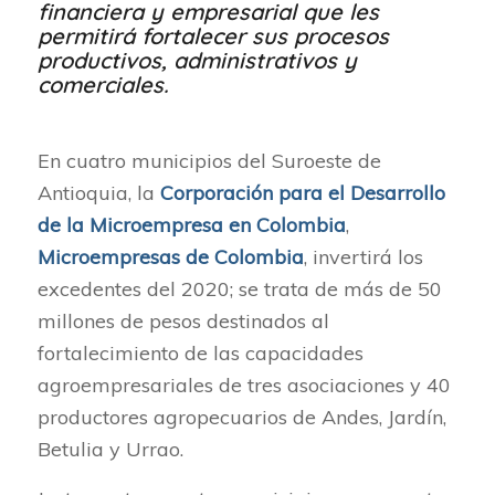
financiera y empresarial que les
permitirá fortalecer sus procesos
productivos, administrativos y
comerciales.
En cuatro municipios del Suroeste de
Antioquia, la
Corporación para el Desarrollo
de la Microempresa en Colombia
,
Microempresas de Colombia
, invertirá los
excedentes del 2020; se trata de más de 50
millones de pesos destinados al
fortalecimiento de las capacidades
agroempresariales de tres asociaciones y 40
productores agropecuarios de Andes, Jardín,
Betulia y Urrao.