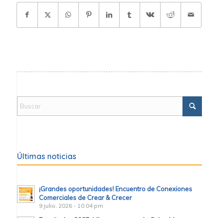
Últimas noticias
¡Grandes oportunidades! Encuentro de Conexiones
Comerciales de Crear & Crecer
9 julio, 2026 - 10:04 pm