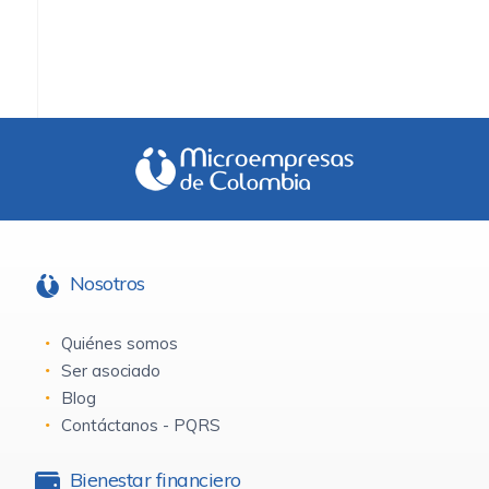
Nosotros
Quiénes somos
Ser asociado
Blog
Contáctanos - PQRS
Bienestar financiero