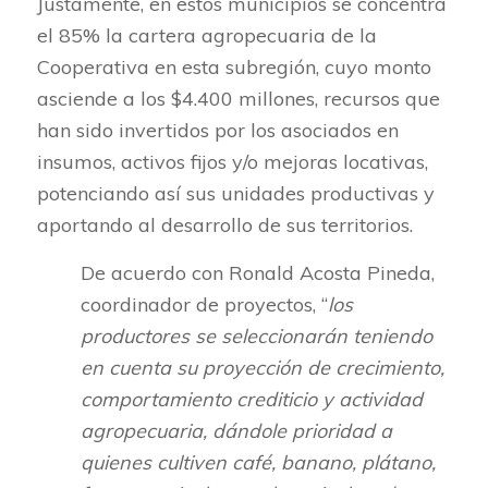
Justamente, en estos municipios se concentra
el 85% la cartera agropecuaria de la
Cooperativa en esta subregión, cuyo monto
asciende a los $4.400 millones, recursos que
han sido invertidos por los asociados en
insumos, activos fijos y/o mejoras locativas,
potenciando así sus unidades productivas y
aportando al desarrollo de sus territorios.
De acuerdo con Ronald Acosta Pineda,
coordinador de proyectos, “
los
productores se seleccionarán teniendo
en cuenta su proyección de crecimiento,
comportamiento crediticio y actividad
agropecuaria, dándole prioridad a
quienes cultiven café, banano, plátano,