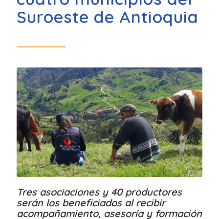
Suroeste de Antioquia
Tres asociaciones y 40 productores
serán los beneficiados al recibir
acompañamiento, asesoría y formación