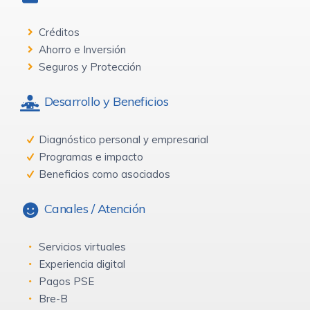
Créditos
Ahorro e Inversión
Seguros y Protección
Desarrollo y Beneficios
Diagnóstico personal y empresarial
Programas e impacto
Beneficios como asociados
Canales / Atención
Servicios virtuales
Experiencia digital
Pagos PSE
Bre-B