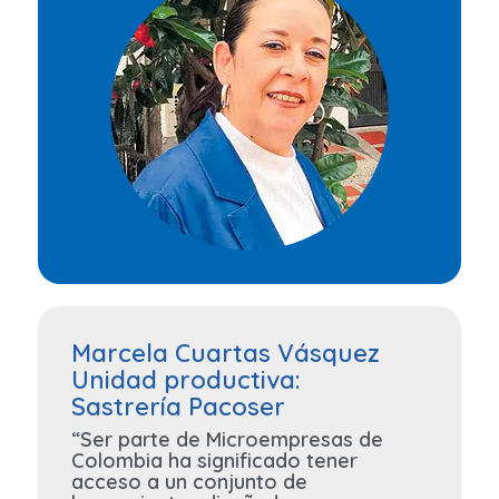
Marcela Cuartas Vásquez
Unidad productiva:
Sastrería Pacoser
“Ser parte de Microempresas de
Colombia ha significado tener
acceso a un conjunto de