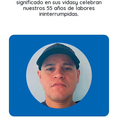
significado en sus vidasy celebran
nuestros 55 años de labores
ininterrumpidas.