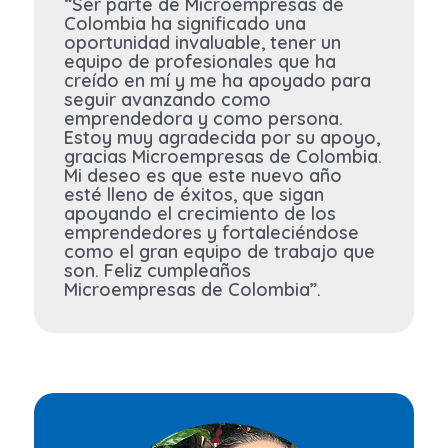
“Ser parte de Microempresas de
Colombia ha significado una
oportunidad invaluable, tener un
equipo de profesionales que ha
creído en mí y me ha apoyado para
seguir avanzando como
emprendedora y como persona.
Estoy muy agradecida por su apoyo,
gracias Microempresas de Colombia.
Mi deseo es que este nuevo año
esté lleno de éxitos, que sigan
apoyando el crecimiento de los
emprendedores y fortaleciéndose
como el gran equipo de trabajo que
son. Feliz cumpleaños
Microempresas de Colombia”.