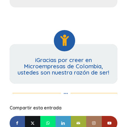
iGracias por creer en
Microempresas de Colombia,
ustedes son nuestra razón de ser!
Compartir esta entrada