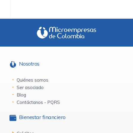
Nosotros
Quiénes somos
Ser asociado
Blog
Contáctanos - PQRS
Bienestar financiero