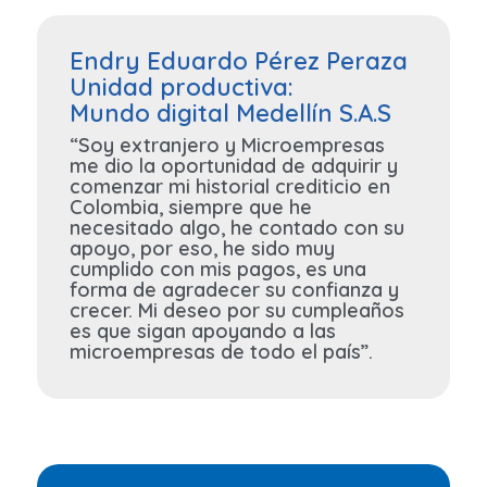
Endry Eduardo Pérez Peraza
Unidad productiva:
Mundo digital Medellín S.A.S
“Soy extranjero y Microempresas
me dio la oportunidad de adquirir y
comenzar mi historial crediticio en
Colombia, siempre que he
necesitado algo, he contado con su
apoyo, por eso, he sido muy
cumplido con mis pagos, es una
forma de agradecer su confianza y
crecer. Mi deseo por su cumpleaños
es que sigan apoyando a las
microempresas de todo el país”.