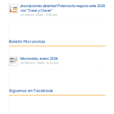
¡Inscripciones abiertas! Potencia tu negocio este 2026
con “Crear y Crecer”
12 marzo, 2026 - 5:45 pm
Boletín Micronotas
Micronotas, enero 2026
20 febrero, 2026 - 6:13 pm
Síguenos en Facebook