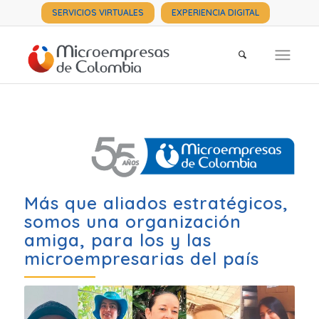
SERVICIOS VIRTUALES
EXPERIENCIA DIGITAL
Más que aliados estratégicos,
somos una organización
amiga, para los y las
microempresarias del país