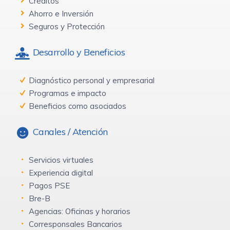
Créditos
Ahorro e Inversión
Seguros y Protección
Desarrollo y Beneficios
Diagnóstico personal y empresarial
Programas e impacto
Beneficios como asociados
Canales / Atención
Servicios virtuales
Experiencia digital
Pagos PSE
Bre-B
Agencias: Oficinas y horarios
Corresponsales Bancarios