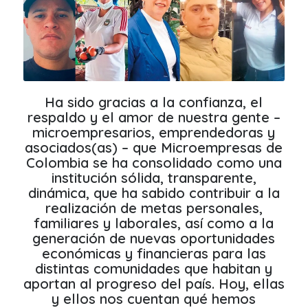
Ha sido gracias a la confianza, el
respaldo y el amor de nuestra gente –
microempresarios, emprendedoras y
asociados(as) – que Microempresas de
Colombia se ha consolidado como una
institución sólida, transparente,
dinámica, que ha sabido contribuir a la
realización de metas personales,
familiares y laborales, así como a la
generación de nuevas oportunidades
económicas y financieras para las
distintas comunidades que habitan y
aportan al progreso del país. Hoy, ellas
y ellos nos cuentan qué hemos