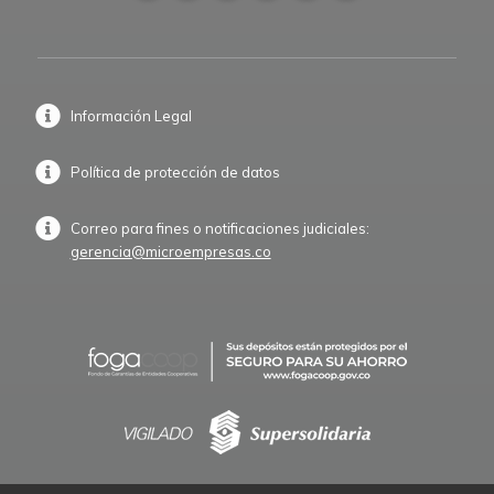
Información Legal
Política de protección de datos
Correo para fines o notificaciones judiciales:
gerencia@microempresas.co