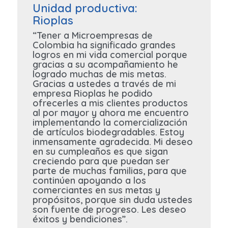
Unidad productiva:
Rioplas
“Tener a Microempresas de
Colombia ha significado grandes
logros en mi vida comercial porque
gracias a su acompañamiento he
logrado muchas de mis metas.
Gracias a ustedes a través de mi
empresa Rioplas he podido
ofrecerles a mis clientes productos
al por mayor y ahora me encuentro
implementando la comercialización
de artículos biodegradables. Estoy
inmensamente agradecida. Mi deseo
en su cumpleaños es que sigan
creciendo para que puedan ser
parte de muchas familias, para que
continúen apoyando a los
comerciantes en sus metas y
propósitos, porque sin duda ustedes
son fuente de progreso. Les deseo
éxitos y bendiciones”.