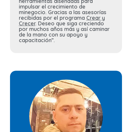
herramientas diseñadas para
impulsar el crecimiento de
minegocio. Gracias a las asesorías
recibidas por el programa
Crear y
Crecer
. Deseo que siga creciendo
por muchos años más y así caminar
de la mano con su apoyo y
capacitación”.