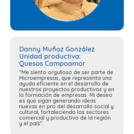
Danny Muñoz González
Unidad productiva:
Quesos Campoamor
“Me siento orgulloso de ser parte de
Microempresas, que representa una
ayuda eficiente en el desarrollo de
nuestros proyectos productivos y en
la formación de empresas. Mi deseo
es que sigan generando ideas
nuevas en pro del desarrollo social y
cultural, fortaleciendo los sectores
comercial y productivo de la región
y el país”.