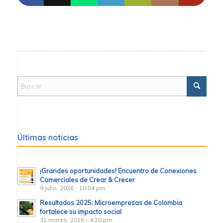
Últimas noticias
¡Grandes oportunidades! Encuentro de Conexiones
Comerciales de Crear & Crecer
9 julio, 2026 - 10:04 pm
Resultados 2025: Microempresas de Colombia
fortalece su impacto social
31 marzo, 2026 - 4:20 pm