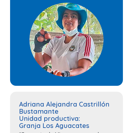
Adriana Alejandra Castrillón
Bustamante
Unidad productiva:
Granja Los Aguacates