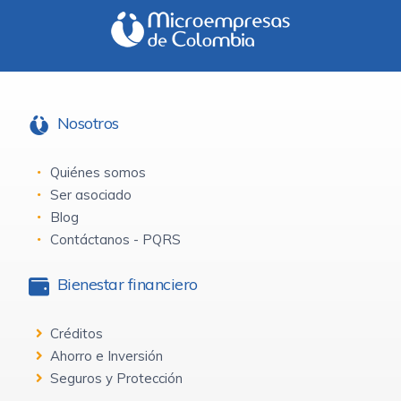
Nosotros
Quiénes somos
Ser asociado
Blog
Contáctanos - PQRS
Bienestar financiero
Créditos
Ahorro e Inversión
Seguros y Protección