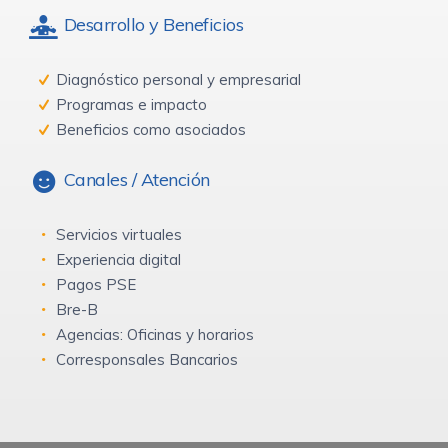
Desarrollo y Beneficios
Diagnóstico personal y empresarial
Programas e impacto
Beneficios como asociados
Canales / Atención
Servicios virtuales
Experiencia digital
Pagos PSE
Bre-B
Agencias: Oficinas y horarios
Corresponsales Bancarios