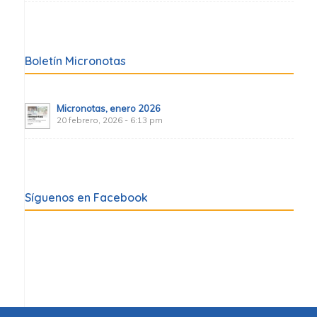
Boletín Micronotas
Micronotas, enero 2026
20 febrero, 2026 - 6:13 pm
Síguenos en Facebook