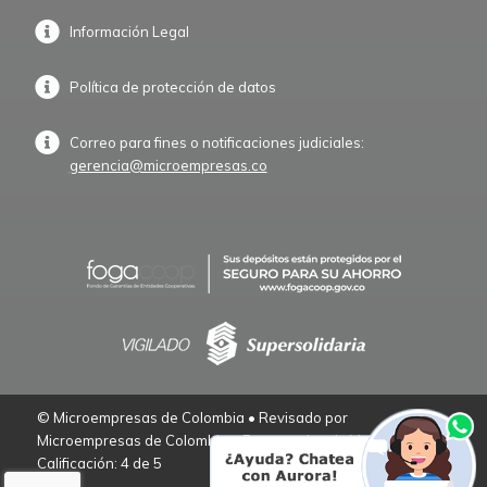
Información Legal
Política de protección de datos
Correo para fines o notificaciones judiciales:
gerencia@microempresas.co
© Microempresas de Colombia • Revisado por
Microempresas de Colombia – Empresarios de Verdad.
Calificación: 4 de 5