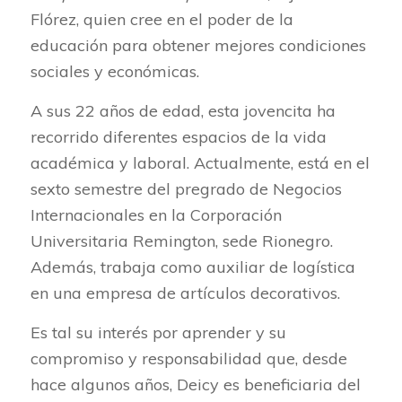
Flórez, quien cree en el poder de la
educación para obtener mejores condiciones
sociales y económicas.
A sus 22 años de edad, esta jovencita ha
recorrido diferentes espacios de la vida
académica y laboral. Actualmente, está en el
sexto semestre del pregrado de Negocios
Internacionales en la Corporación
Universitaria Remington, sede Rionegro.
Además, trabaja como auxiliar de logística
en una empresa de artículos decorativos.
Es tal su interés por aprender y su
compromiso y responsabilidad que, desde
hace algunos años, Deicy es beneficiaria del