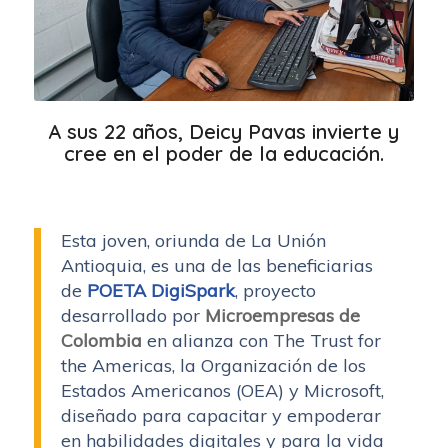
A sus 22 años, Deicy Pavas invierte y
cree en el poder de la educación.
Esta joven, oriunda de La Unión
Antioquia, es una de las beneficiarias
de
POETA DigiSpark
, proyecto
desarrollado por
Microempresas de
Colombia
en alianza con The Trust for
the Americas, la Organización de los
Estados Americanos (OEA) y Microsoft,
diseñado para capacitar y empoderar
en habilidades digitales y para la vida