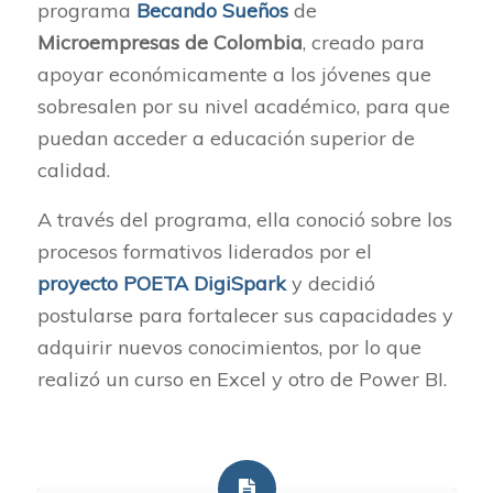
programa
Becando Sueños
de
Microempresas de Colombia
, creado para
apoyar económicamente a los jóvenes que
sobresalen por su nivel académico, para que
puedan acceder a educación superior de
calidad.
A través del programa, ella conoció sobre los
procesos formativos liderados por el
proyecto POETA DigiSpark
y decidió
postularse para fortalecer sus capacidades y
adquirir nuevos conocimientos, por lo que
realizó un curso en Excel y otro de Power BI.