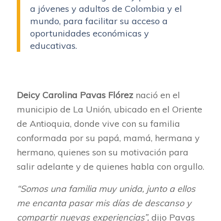
a jóvenes y adultos de Colombia y el
mundo, para facilitar su acceso a
oportunidades económicas y
educativas.
Deicy Carolina Pavas Flórez
nació en el
municipio de La Unión, ubicado en el Oriente
de Antioquia, donde vive con su familia
conformada por su papá, mamá, hermana y
hermano, quienes son su motivación para
salir adelante y de quienes habla con orgullo.
“Somos una familia muy unida, junto a ellos
me encanta pasar mis días de descanso y
compartir nuevas experiencias”,
dijo Pavas