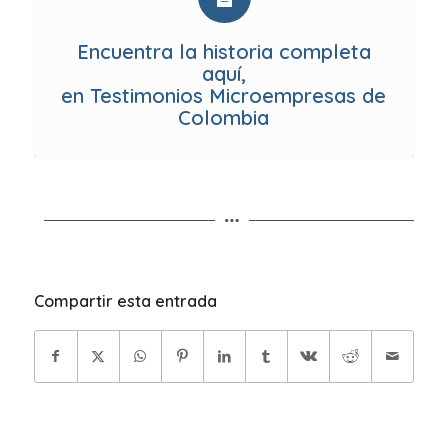
Encuentra la historia completa
aquí,
en Testimonios Microempresas de
Colombia
Compartir esta entrada