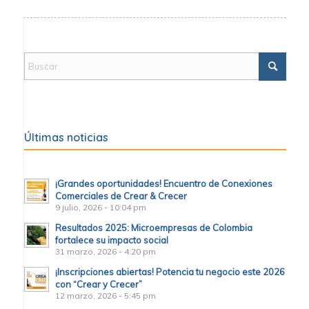
Últimas noticias
¡Grandes oportunidades! Encuentro de Conexiones
Comerciales de Crear & Crecer
9 julio, 2026 - 10:04 pm
Resultados 2025: Microempresas de Colombia
fortalece su impacto social
31 marzo, 2026 - 4:20 pm
¡Inscripciones abiertas! Potencia tu negocio este 2026
con “Crear y Crecer”
12 marzo, 2026 - 5:45 pm