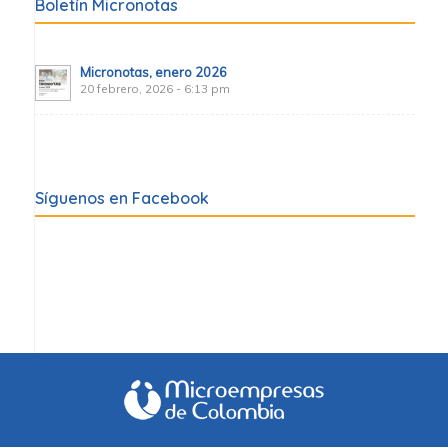
Boletín Micronotas
Micronotas, enero 2026
20 febrero, 2026 - 6:13 pm
Síguenos en Facebook