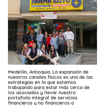
Medellín, Antioquia. La expansión de
nuestros canales físicos es una de las
estrategias en la que estamos
trabajando para estar más cerca de
los asociados y llevar nuestro
portafolio integral de servicios
financieros y no financieros a