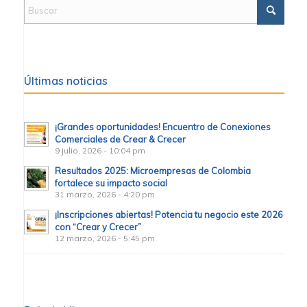
Últimas noticias
¡Grandes oportunidades! Encuentro de Conexiones
Comerciales de Crear & Crecer
9 julio, 2026 - 10:04 pm
Resultados 2025: Microempresas de Colombia
fortalece su impacto social
31 marzo, 2026 - 4:20 pm
¡Inscripciones abiertas! Potencia tu negocio este 2026
con “Crear y Crecer”
12 marzo, 2026 - 5:45 pm