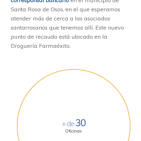
corresponsal bancario
en el municipio de
Santa Rosa de Osos, en el que esperamos
atender más de cerca a las asociados
santarrosanos que tenemos allí. Este nuevo
punto de recaudo está ubicado en la
Droguería Farmaéxito.
30
+ de
Oficinas