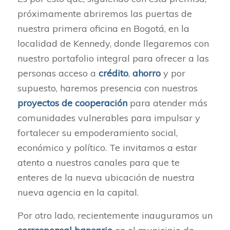
próximamente abriremos las puertas de
nuestra primera oficina en Bogotá, en la
localidad de Kennedy, donde llegaremos con
nuestro portafolio integral para ofrecer a las
personas acceso a
crédito
,
ahorro
y por
supuesto, haremos presencia con nuestros
proyectos de cooperación
para atender más
comunidades vulnerables para impulsar y
fortalecer su empoderamiento social,
económico y político. Te invitamos a estar
atento a nuestros canales para que te
enteres de la nueva ubicación de nuestra
nueva agencia en la capital.
Por otro lado, recientemente inauguramos un