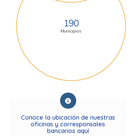
190
Municipios
Conoce la ubicación de nuestras
oficinas y corresponsales
bancarios aquí