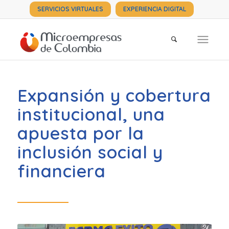
SERVICIOS VIRTUALES
EXPERIENCIA DIGITAL
Expansión y cobertura
institucional, una
apuesta por la
inclusión social y
financiera