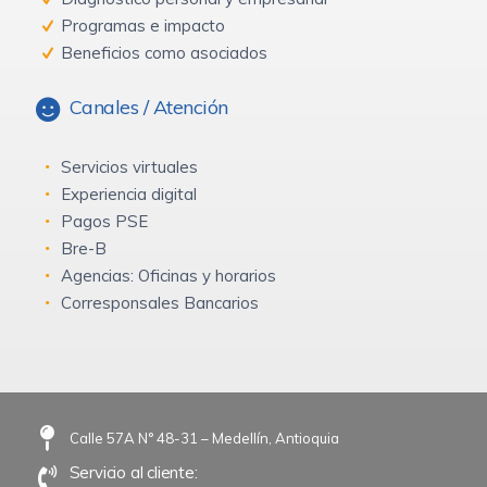
Programas e impacto
Beneficios como asociados
Canales / Atención
Servicios virtuales
Experiencia digital
Pagos PSE
Bre-B
Agencias: Oficinas y horarios
Corresponsales Bancarios
Calle 57A N° 48-31 – Medellín, Antioquia
Servicio al cliente: