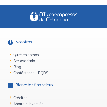
Nosotros
Quiénes somos
Ser asociado
Blog
Contáctanos - PQRS
Bienestar financiero
Créditos
Ahorro e Inversión