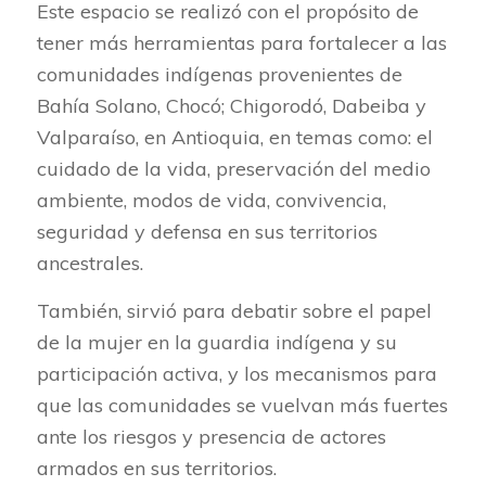
Este espacio se realizó con el propósito de
tener más herramientas para fortalecer a las
comunidades indígenas provenientes de
Bahía Solano, Chocó; Chigorodó, Dabeiba y
Valparaíso, en Antioquia, en temas como: el
cuidado de la vida, preservación del medio
ambiente, modos de vida, convivencia,
seguridad y defensa en sus territorios
ancestrales.
También, sirvió para debatir sobre el papel
de la mujer en la guardia indígena y su
participación activa, y los mecanismos para
que las comunidades se vuelvan más fuertes
ante los riesgos y presencia de actores
armados en sus territorios.