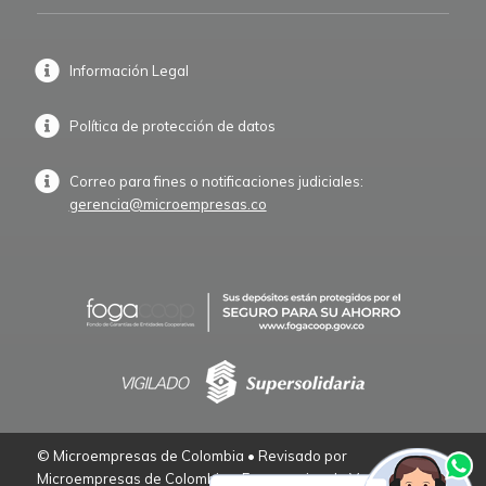
Información Legal
Política de protección de datos
Correo para fines o notificaciones judiciales:
gerencia@microempresas.co
© Microempresas de Colombia • Revisado por
Microempresas de Colombia – Empresarios de Verdad.