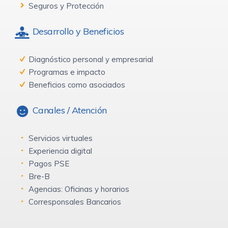
Seguros y Protección
Desarrollo y Beneficios
Diagnóstico personal y empresarial
Programas e impacto
Beneficios como asociados
Canales / Atención
Servicios virtuales
Experiencia digital
Pagos PSE
Bre-B
Agencias: Oficinas y horarios
Corresponsales Bancarios