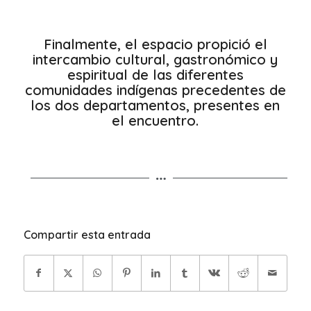
Finalmente, el espacio propició el
intercambio cultural, gastronómico y
espiritual de las diferentes
comunidades indígenas precedentes de
los dos departamentos, presentes en
el encuentro.
Compartir esta entrada