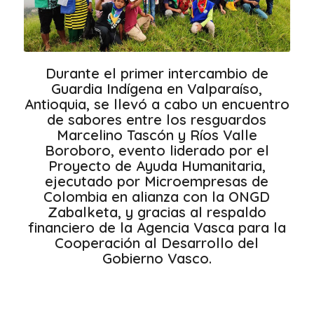
Durante el primer intercambio de
Guardia Indígena en Valparaíso,
Antioquia, se llevó a cabo un encuentro
de sabores entre los resguardos
Marcelino Tascón y Ríos Valle
Boroboro, evento liderado por el
Proyecto de Ayuda Humanitaria,
ejecutado por Microempresas de
Colombia en alianza con la ONGD
Zabalketa, y gracias al respaldo
financiero de la Agencia Vasca para la
Cooperación al Desarrollo del
Gobierno Vasco.