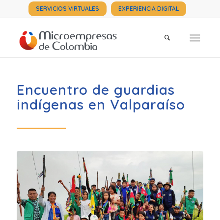
SERVICIOS VIRTUALES
EXPERIENCIA DIGITAL
Encuentro de guardias
indígenas en Valparaíso