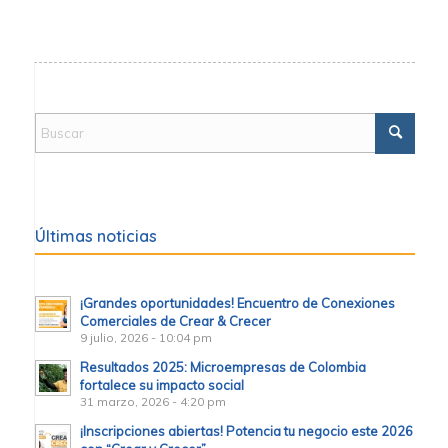
Últimas noticias
¡Grandes oportunidades! Encuentro de Conexiones
Comerciales de Crear & Crecer
9 julio, 2026 - 10:04 pm
Resultados 2025: Microempresas de Colombia
fortalece su impacto social
31 marzo, 2026 - 4:20 pm
¡Inscripciones abiertas! Potencia tu negocio este 2026