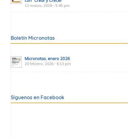
con “Crear y Crecer”
12 marzo, 2026 - 5:45 pm
Boletín Micronotas
Micronotas, enero 2026
20 febrero, 2026 - 6:13 pm
Síguenos en Facebook