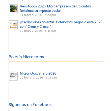
Resultados 2025: Microempresas de Colombia
fortalece su impacto social
31 marzo, 2026 - 4:20 pm
¡Inscripciones abiertas! Potencia tu negocio este 2026
con “Crear y Crecer”
12 marzo, 2026 - 5:45 pm
Boletín Micronotas
Micronotas, enero 2026
20 febrero, 2026 - 6:13 pm
Síguenos en Facebook