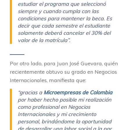
estudiar el programa que seleccionó
siempre y cuando cumpla con las
condiciones para mantener la beca. Es
decir que cada semestre el estudiante
solamente deberá cancelar el 30% del
valor de la matrícula”.
Por otro lado, para Juan José Guevara, quién
recientemente obtuvo su grado en Negocios
Internacionales, manifiesta que:
“gracias a
Microempresas de Colombia
por haber hecho posible mi realización
como profesional en Negocios
Internacionales y mi crecimiento
personal, brindándome la oportunidad
de desarrollar una labor social a la par