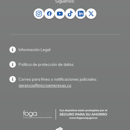
Síguenos:
Información Legal
Política de protección de datos
Correo para fines o notificaciones judiciales:
gerencia@microempresas.co