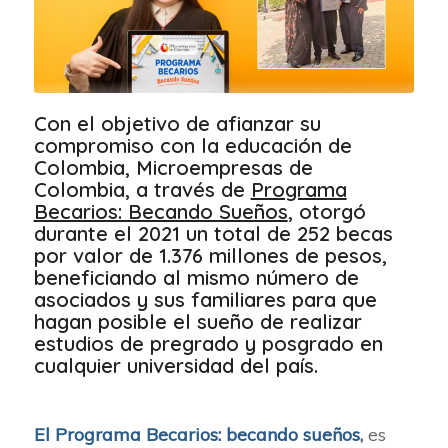
Con el objetivo de afianzar su
compromiso con la educación de
Colombia, Microempresas de
Colombia, a través de
Programa
Becarios: Becando Sueños
, otorgó
durante el 2021 un total de 252 becas
por valor de 1.376 millones de pesos,
beneficiando al mismo número de
asociados y sus familiares para que
hagan posible el sueño de realizar
estudios de pregrado y posgrado en
cualquier universidad del país.
El Programa Becarios: becando sueños
,
es