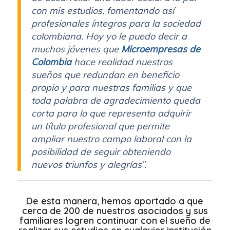
con mis estudios, fomentando así
profesionales íntegros para la sociedad
colombiana. Hoy yo le puedo decir a
muchos jóvenes que
Microempresas de
Colombia
hace realidad nuestros
sueños que redundan en beneficio
propio y para nuestras familias y que
toda palabra de agradecimiento queda
corta para lo que representa adquirir
un título profesional que permite
ampliar nuestro campo laboral con la
posibilidad de seguir obteniendo
nuevos triunfos y alegrías”.
De esta manera, hemos aportado a que
cerca de 200 de nuestros asociados y sus
familiares logren continuar con el sueño de