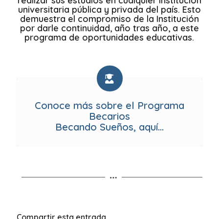
realizar sus estudios en cualquier institución
universitaria pública y privada del país. Esto
demuestra el compromiso de la Institución
por darle continuidad, año tras año, a este
programa de oportunidades educativas.
Conoce más sobre el Programa
Becarios
Becando Sueños, aquí…
Compartir esta entrada