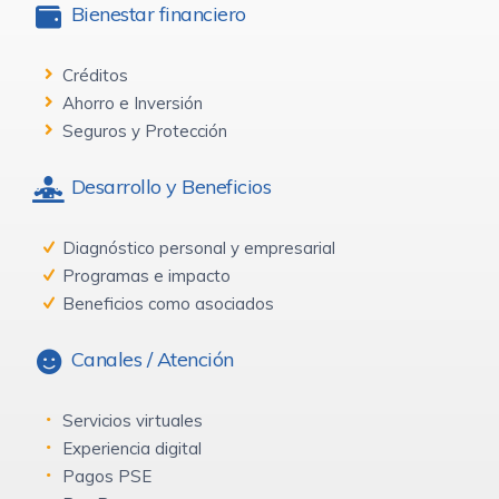
Bienestar financiero
Créditos
Ahorro e Inversión
Seguros y Protección
Desarrollo y Beneficios
Diagnóstico personal y empresarial
Programas e impacto
Beneficios como asociados
Canales / Atención
Servicios virtuales
Experiencia digital
Pagos PSE