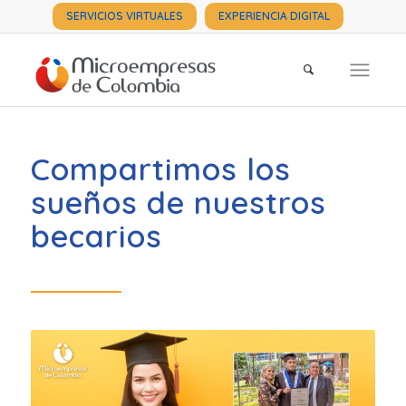
SERVICIOS VIRTUALES
EXPERIENCIA DIGITAL
Compartimos los
sueños de nuestros
becarios