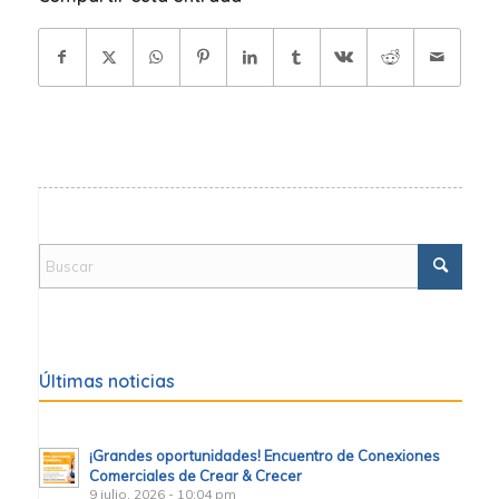
Últimas noticias
¡Grandes oportunidades! Encuentro de Conexiones
Comerciales de Crear & Crecer
9 julio, 2026 - 10:04 pm