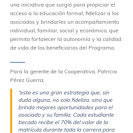
una iniciativa que surgió para propiciar el
acceso a la educación formal, fidelizar a los
asociados y brindarles un acompañamiento
individual, familiar, social y económico, que
permita fortalecer la autonomía y la calidad
de vida de los beneficiarios del Programa.
Para la gerente de la Cooperativa, Patricia
Pérez Guerra,
“esta es una gran estrategia que, sin
duda alguna, no solo fideliza, sino que
brinda mejores oportunidades para el
asociado y su familia. Cada estudiante
becado recibe el 70% del valor de la
matrícula durante toda la carrera para