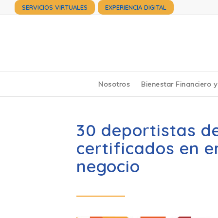
SERVICIOS VIRTUALES
EXPERIENCIA DIGITAL
Nosotros
Bienestar Financiero 
30 deportistas d
certificados en 
negocio