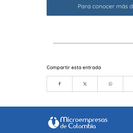
Para conocer más de
Compartir esta entrada