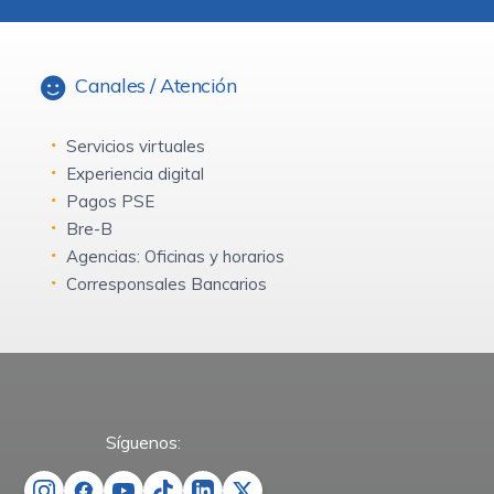
Canales / Atención
Servicios virtuales
Experiencia digital
Pagos PSE
Bre-B
Agencias: Oficinas y horarios
Corresponsales Bancarios
Síguenos: