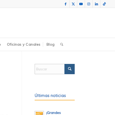
o
Oficinas y Canales
Blog
Últimas noticias
¡Grandes