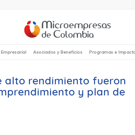
y Empresarial
Asociados y Beneficios
Programas e Impact
e alto rendimiento fueron
emprendimiento y plan de