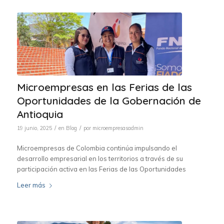
Microempresas en las Ferias de las
Oportunidades de la Gobernación de
Antioquia
/
/
19 junio, 2025
en
Blog
por
microempresasadmin
Microempresas de Colombia continúa impulsando el
desarrollo empresarial en los territorios a través de su
participación activa en las Ferias de las Oportunidades
Leer más