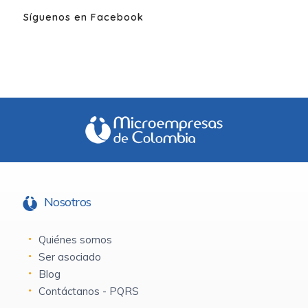
Síguenos en Facebook
Nosotros
Quiénes somos
Ser asociado
Blog
Contáctanos - PQRS