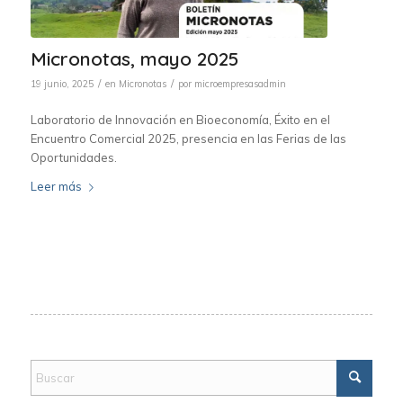
Micronotas, mayo 2025
/
/
19 junio, 2025
en
Micronotas
por
microempresasadmin
Laboratorio de Innovación en Bioeconomía, Éxito en el
Encuentro Comercial 2025, presencia en las Ferias de las
Oportunidades.
Leer más