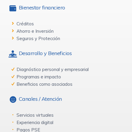
Bienestar financiero
Créditos
Ahorro e Inversión
Seguros y Protección
Desarrollo y Beneficios
Diagnóstico personal y empresarial
Programas e impacto
Beneficios como asociados
Canales / Atención
Servicios virtuales
Experiencia digital
Pagos PSE