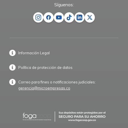
Síguenos:
Información Legal
Política de protección de datos
Correo para fines o notificaciones judiciales:
gerencia@microempresas.co