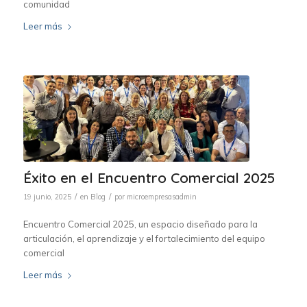
comunidad
Leer más
Éxito en el Encuentro Comercial 2025
/
/
19 junio, 2025
en
Blog
por
microempresasadmin
Encuentro Comercial 2025, un espacio diseñado para la
articulación, el aprendizaje y el fortalecimiento del equipo
comercial
Leer más