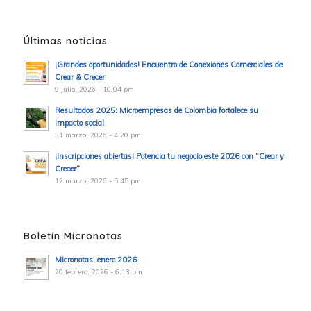
Últimas noticias
¡Grandes oportunidades! Encuentro de Conexiones Comerciales de
Crear & Crecer
9 julio, 2026 - 10:04 pm
Resultados 2025: Microempresas de Colombia fortalece su
impacto social
31 marzo, 2026 - 4:20 pm
¡Inscripciones abiertas! Potencia tu negocio este 2026 con “Crear y
Crecer”
12 marzo, 2026 - 5:45 pm
Boletín Micronotas
Micronotas, enero 2026
20 febrero, 2026 - 6:13 pm