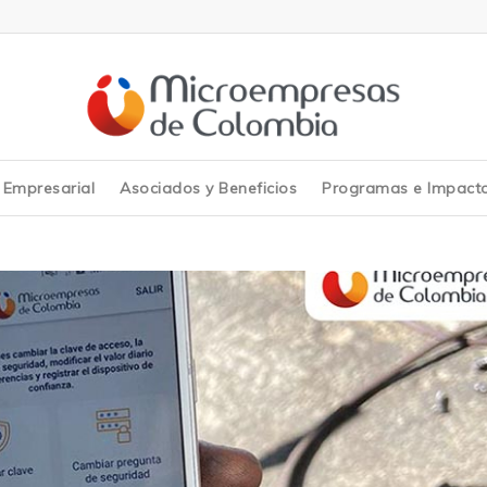
y Empresarial
Asociados y Beneficios
Programas e Impact