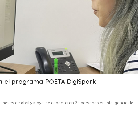
n el programa POETA DigiSpark
 meses de abril y mayo, se capacitaron 29 personas en inteligencia de