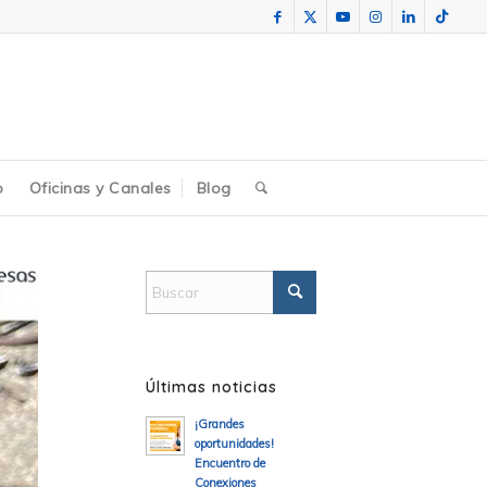
o
Oficinas y Canales
Blog
Últimas noticias
¡Grandes
oportunidades!
Encuentro de
Conexiones