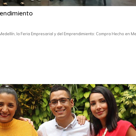
rendimiento
r Medellín, la Feria Empresarial y del Emprendimiento: Compra Hecho en Me