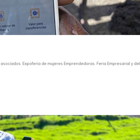
 asociados. Expoferia de mujeres Emprendedoras. Feria Empresarial y del