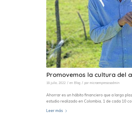
Promovemos la cultura del a
/
/
18 julio, 2022
en
Blog
por
microempresasadmin
Ahorrar es un hábito financiero que a largo pla
estudio realizado en Colombia, 1 de cada 10 c
Leer más