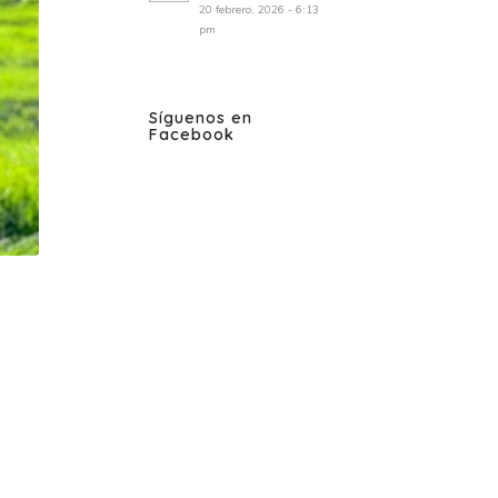
20 febrero, 2026 - 6:13
pm
Síguenos en
Facebook