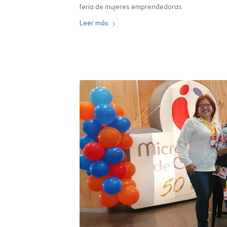
feria de mujeres emprendedoras
Leer más