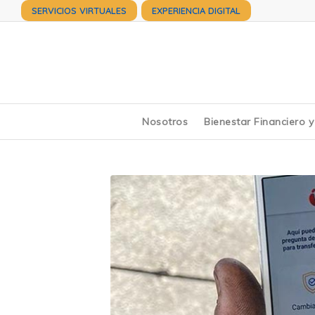
SERVICIOS VIRTUALES
EXPERIENCIA DIGITAL
Nosotros
Bienestar Financiero 