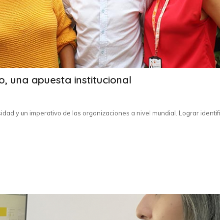
, una apuesta institucional
dad y un imperativo de las organizaciones a nivel mundial. Lograr identif