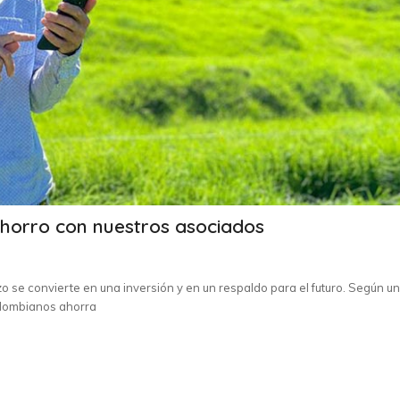
horro con nuestros asociados
zo se convierte en una inversión y en un respaldo para el futuro. Según un
olombianos ahorra