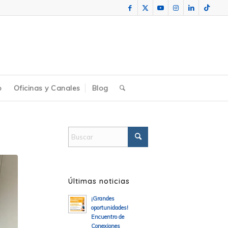
o
Oficinas y Canales
Blog
Últimas noticias
¡Grandes
oportunidades!
Encuentro de
Conexiones