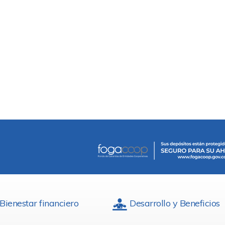
Bienestar financiero
Desarrollo y Beneficios