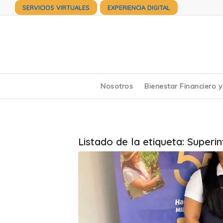
SERVICIOS VIRTUALES
EXPERIENCIA DIGITAL
Nosotros
Bienestar Financiero 
Listado de la etiqueta:
Superi