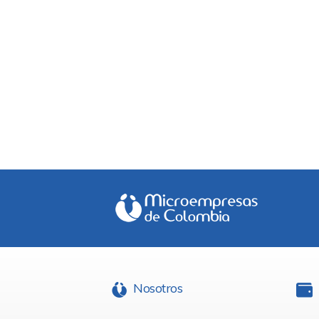
Nosotros