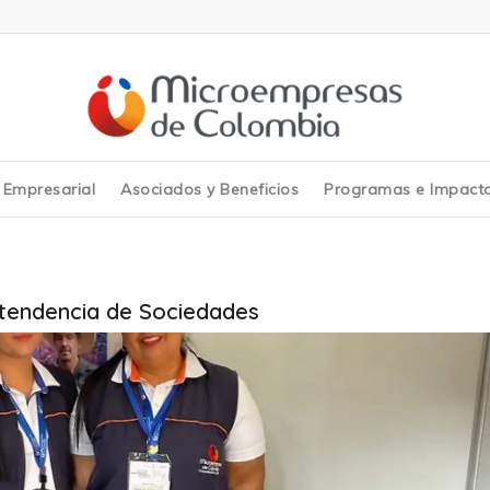
y Empresarial
Asociados y Beneficios
Programas e Impact
ntendencia de Sociedades