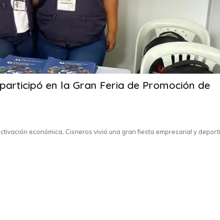
articipó en la Gran Feria de Promoción de
ctivación económica, Cisneros vivió una gran fiesta empresarial y deport