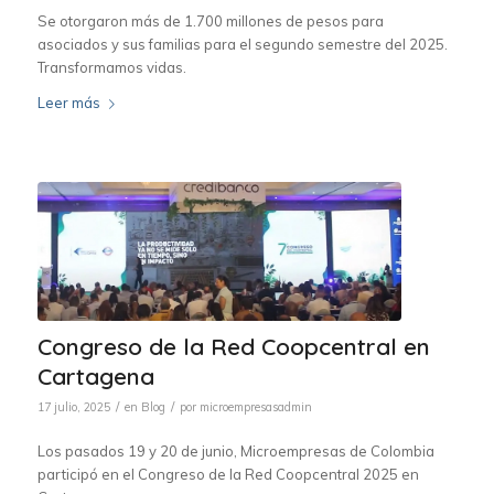
Se otorgaron más de 1.700 millones de pesos para
asociados y sus familias para el segundo semestre del 2025.
Transformamos vidas.
Leer más
Congreso de la Red Coopcentral en
Cartagena
/
/
17 julio, 2025
en
Blog
por
microempresasadmin
Los pasados 19 y 20 de junio, Microempresas de Colombia
participó en el Congreso de la Red Coopcentral 2025 en