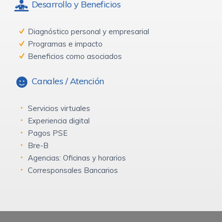
Desarrollo y Beneficios
Diagnóstico personal y empresarial
Programas e impacto
Beneficios como asociados
Canales / Atención
Servicios virtuales
Experiencia digital
Pagos PSE
Bre-B
Agencias: Oficinas y horarios
Corresponsales Bancarios