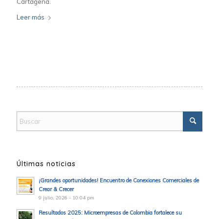
Cartagena.
Leer más
Últimas noticias
¡Grandes oportunidades! Encuentro de Conexiones Comerciales de
Crear & Crecer
9 julio, 2026 - 10:04 pm
Resultados 2025: Microempresas de Colombia fortalece su