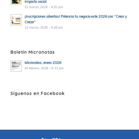
impacto social
31 marzo, 2026 - 4:20 pm
¡Inscripciones abiertas! Potencia tu negocio este 2026 con “Crear y
Crecer”
12 marzo, 2026 - 5:45 pm
Boletín Micronotas
Micronotas, enero 2026
20 febrero, 2026 - 6:13 pm
Síguenos en Facebook