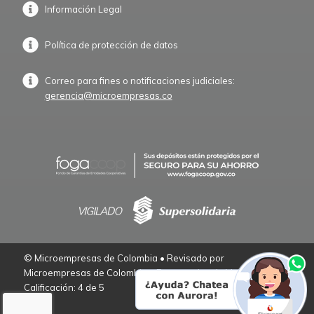
Información Legal
Política de protección de datos
Correo para fines o notificaciones judiciales:
gerencia@microempresas.co
© Microempresas de Colombia • Revisado por
Microempresas de Colombia – Empresarios de Verdad.
Calificación: 4 de 5