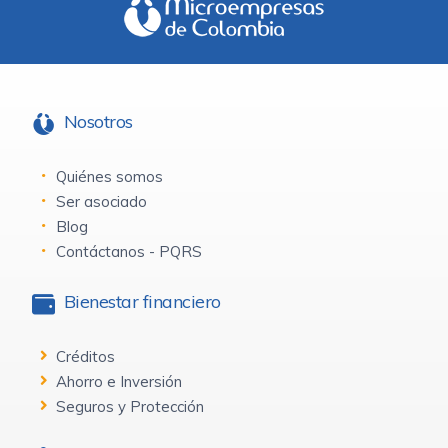
Nosotros
Quiénes somos
Ser asociado
Blog
Contáctanos - PQRS
Bienestar financiero
Créditos
Ahorro e Inversión
Seguros y Protección