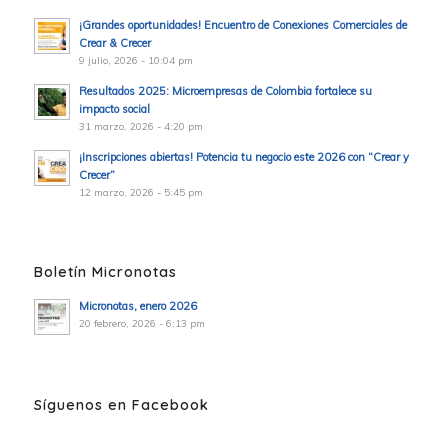
¡Grandes oportunidades! Encuentro de Conexiones Comerciales de
Crear & Crecer
9 julio, 2026 - 10:04 pm
Resultados 2025: Microempresas de Colombia fortalece su
impacto social
31 marzo, 2026 - 4:20 pm
¡Inscripciones abiertas! Potencia tu negocio este 2026 con “Crear y
Crecer”
12 marzo, 2026 - 5:45 pm
Boletín Micronotas
Micronotas, enero 2026
20 febrero, 2026 - 6:13 pm
Síguenos en Facebook