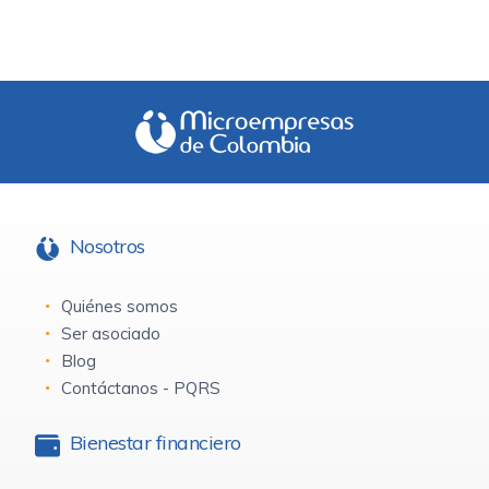
Nosotros
Quiénes somos
Ser asociado
Blog
Contáctanos - PQRS
Bienestar financiero