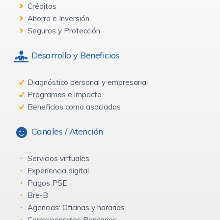
Créditos
Ahorro e Inversión
Seguros y Protección
Desarrollo y Beneficios
Diagnóstico personal y empresarial
Programas e impacto
Beneficios como asociados
Canales / Atención
Servicios virtuales
Experiencia digital
Pagos PSE
Bre-B
Agencias: Oficinas y horarios
Corresponsales Bancarios