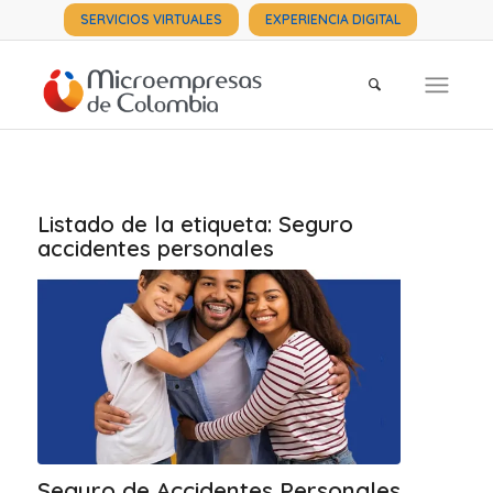
SERVICIOS VIRTUALES
EXPERIENCIA DIGITAL
Listado de la etiqueta:
Seguro
accidentes personales
Seguro de Accidentes Personales