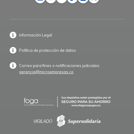
Información Legal
Política de protección de datos
Correo para fines o notificaciones judiciales:
gerencia@microempresas.co