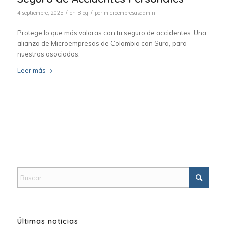
/
/
4 septiembre, 2025
en
Blog
por
microempresasadmin
Protege lo que más valoras con tu seguro de accidentes. Una
alianza de Microempresas de Colombia con Sura, para
nuestros asociados.
Leer más
Últimas noticias