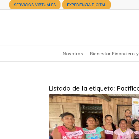
SERVICIOS VIRTUALES
EXPERIENCIA DIGITAL
Nosotros
Bienestar Financiero 
Listado de la etiqueta:
Pacífic