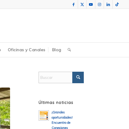
o
Oficinas y Canales
Blog
Últimas noticias
¡Grandes
oportunidades!
Encuentro de
Conexiones