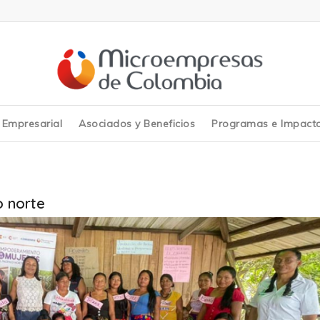
y Empresarial
Asociados y Beneficios
Programas e Impact
o norte