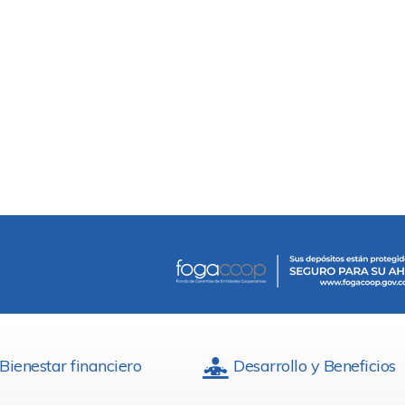
Bienestar financiero
Desarrollo y Beneficios