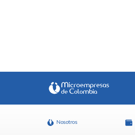
Nosotros