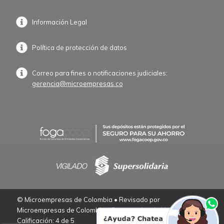
Información Legal
Política de protección de datos
Correo para fines o notificaciones judiciales:
gerencia@microempresas.co
© Microempresas de Colombia • Revisado por
Microempresas de Colombia – Empresarios de Verdad.
Calificación: 4 de 5