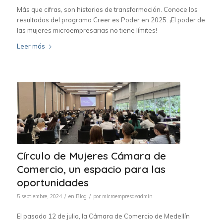
Más que cifras, son historias de transformación. Conoce los
resultados del programa Creer es Poder en 2025. ¡El poder de
las mujeres microempresarias no tiene límites!
Leer más
Círculo de Mujeres Cámara de
Comercio, un espacio para las
oportunidades
/
/
5 septiembre, 2024
en
Blog
por
microempresasadmin
El pasado 12 de julio, la Cámara de Comercio de Medellín