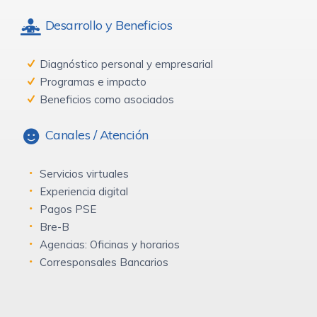
Desarrollo y Beneficios
Diagnóstico personal y empresarial
Programas e impacto
Beneficios como asociados
Canales / Atención
Servicios virtuales
Experiencia digital
Pagos PSE
Bre-B
Agencias: Oficinas y horarios
Corresponsales Bancarios