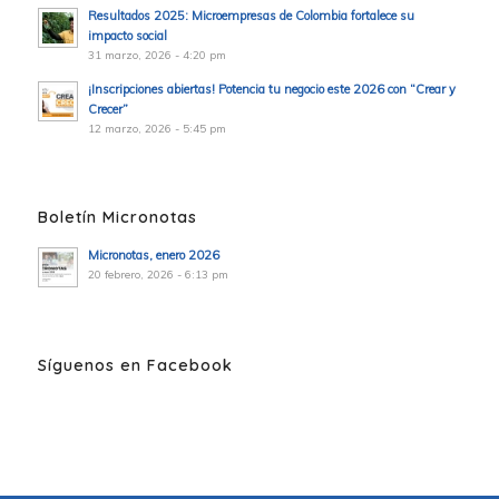
Resultados 2025: Microempresas de Colombia fortalece su
impacto social
31 marzo, 2026 - 4:20 pm
¡Inscripciones abiertas! Potencia tu negocio este 2026 con “Crear y
Crecer”
12 marzo, 2026 - 5:45 pm
Boletín Micronotas
Micronotas, enero 2026
20 febrero, 2026 - 6:13 pm
Síguenos en Facebook