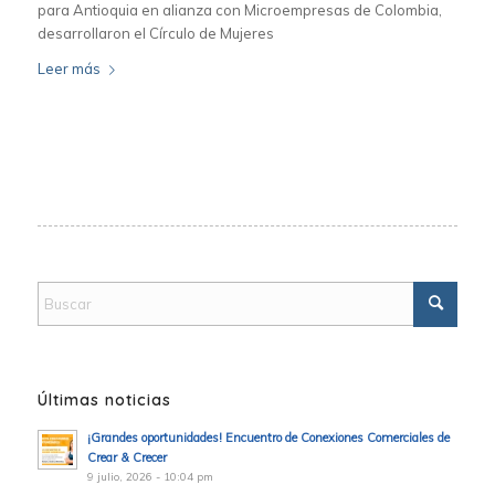
para Antioquia en alianza con Microempresas de Colombia,
desarrollaron el Círculo de Mujeres
Leer más
Últimas noticias
¡Grandes oportunidades! Encuentro de Conexiones Comerciales de
Crear & Crecer
9 julio, 2026 - 10:04 pm