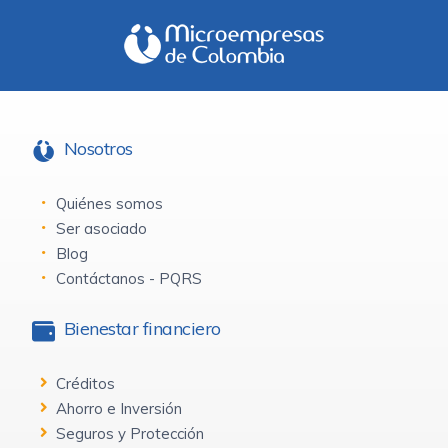
Nosotros
Quiénes somos
Ser asociado
Blog
Contáctanos - PQRS
Bienestar financiero
Créditos
Ahorro e Inversión
Seguros y Protección