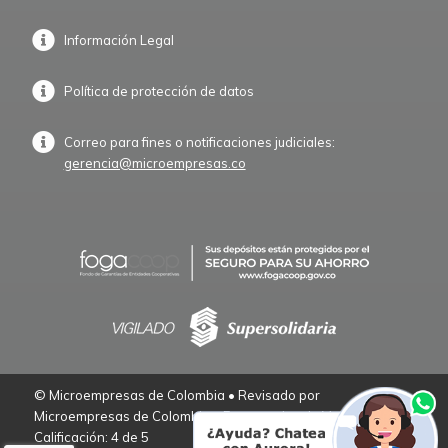
Información Legal
Política de protección de datos
Correo para fines o notificaciones judiciales:
gerencia@microempresas.co
© Microempresas de Colombia • Revisado por
Microempresas de Colombia – Empresarios de Verdad.
Calificación: 4 de 5