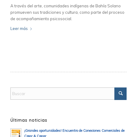
A través del arte, comunidades indígenas de Bahía Solano
promueven sus tradiciones y cultura, como parte del proceso
de acompañamiento psicosocial.
Leer más
Últimas noticias
¡Grandes oportunidades! Encuentro de Conexiones Comerciales de
Crear & Crecer