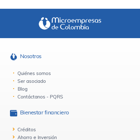
Nosotros
Quiénes somos
Ser asociado
Blog
Contáctanos - PQRS
Bienestar financiero
Créditos
Ahorro e Inversión