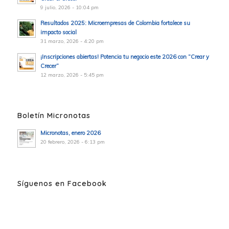
9 julio, 2026 - 10:04 pm
Resultados 2025: Microempresas de Colombia fortalece su
impacto social
31 marzo, 2026 - 4:20 pm
¡Inscripciones abiertas! Potencia tu negocio este 2026 con “Crear y
Crecer”
12 marzo, 2026 - 5:45 pm
Boletín Micronotas
Micronotas, enero 2026
20 febrero, 2026 - 6:13 pm
Síguenos en Facebook