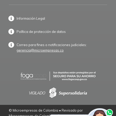
Información Legal
Política de protección de datos
Correo para fines o notificaciones judiciales:
gerencia@microempresas.co
© Microempresas de Colombia • Revisado por
Microempresas de Colombia – Empresarios de Verdad.