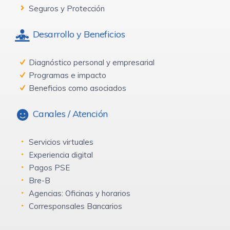
Seguros y Protección
Desarrollo y Beneficios
Diagnóstico personal y empresarial
Programas e impacto
Beneficios como asociados
Canales / Atención
Servicios virtuales
Experiencia digital
Pagos PSE
Bre-B
Agencias: Oficinas y horarios
Corresponsales Bancarios