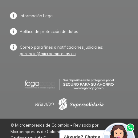
Información Legal
Política de protección de datos
Correo para fines o notificaciones judiciales:
gerencia@microempresas.co
© Microempresas de Colombia • Revisado por
Microempresas de Colombia – Empresarios de Verdad.
Calificación: 4 de 5