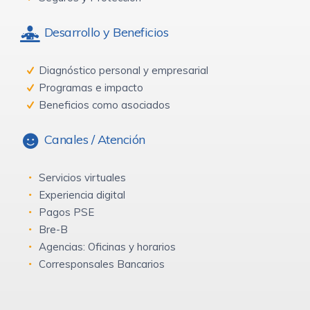
Desarrollo y Beneficios
Diagnóstico personal y empresarial
Programas e impacto
Beneficios como asociados
Canales / Atención
Servicios virtuales
Experiencia digital
Pagos PSE
Bre-B
Agencias: Oficinas y horarios
Corresponsales Bancarios