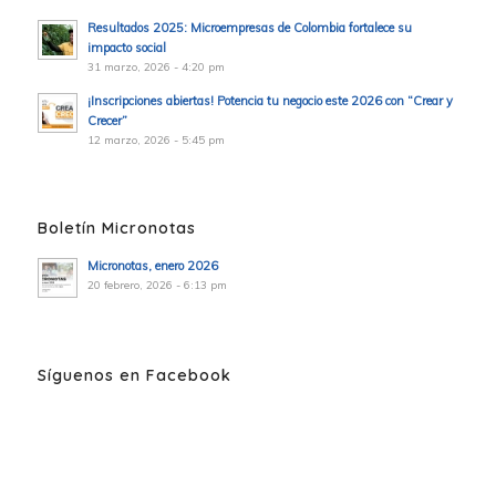
Resultados 2025: Microempresas de Colombia fortalece su
impacto social
31 marzo, 2026 - 4:20 pm
¡Inscripciones abiertas! Potencia tu negocio este 2026 con “Crear y
Crecer”
12 marzo, 2026 - 5:45 pm
Boletín Micronotas
Micronotas, enero 2026
20 febrero, 2026 - 6:13 pm
Síguenos en Facebook