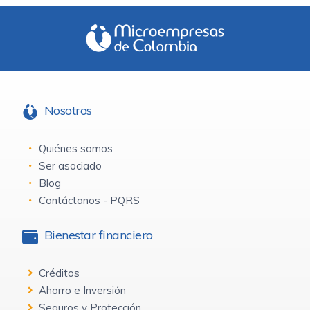
Nosotros
Quiénes somos
Ser asociado
Blog
Contáctanos - PQRS
Bienestar financiero
Créditos
Ahorro e Inversión
Seguros y Protección