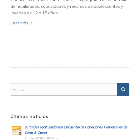
de habilidades, capacidades y recursos de adolescentes y
jóvenes de 12 a 18 años.
Leer más
Últimas noticias
¡Grandes oportunidades! Encuentro de Conexiones Comerciales de
Crear & Crecer
9 julio, 2026 - 10:04 pm