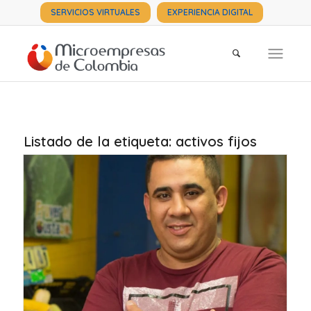
SERVICIOS VIRTUALES
EXPERIENCIA DIGITAL
Listado de la etiqueta:
activos fijos