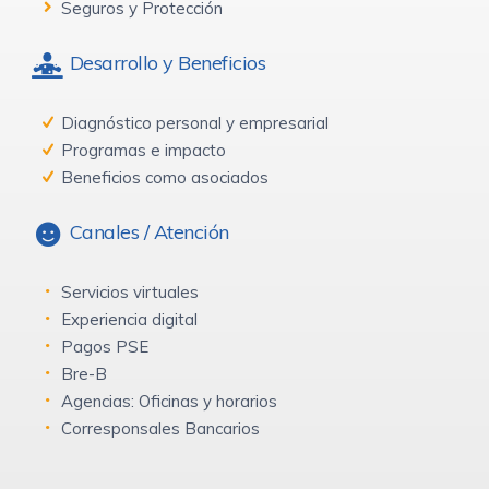
Seguros y Protección
Desarrollo y Beneficios
Diagnóstico personal y empresarial
Programas e impacto
Beneficios como asociados
Canales / Atención
Servicios virtuales
Experiencia digital
Pagos PSE
Bre-B
Agencias: Oficinas y horarios
Corresponsales Bancarios