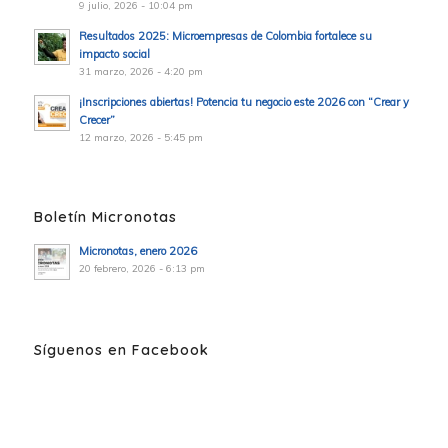
9 julio, 2026 - 10:04 pm
Resultados 2025: Microempresas de Colombia fortalece su
impacto social
31 marzo, 2026 - 4:20 pm
¡Inscripciones abiertas! Potencia tu negocio este 2026 con “Crear y
Crecer”
12 marzo, 2026 - 5:45 pm
Boletín Micronotas
Micronotas, enero 2026
20 febrero, 2026 - 6:13 pm
Síguenos en Facebook