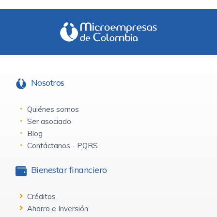
Nosotros
Quiénes somos
Ser asociado
Blog
Contáctanos - PQRS
Bienestar financiero
Créditos
Ahorro e Inversión