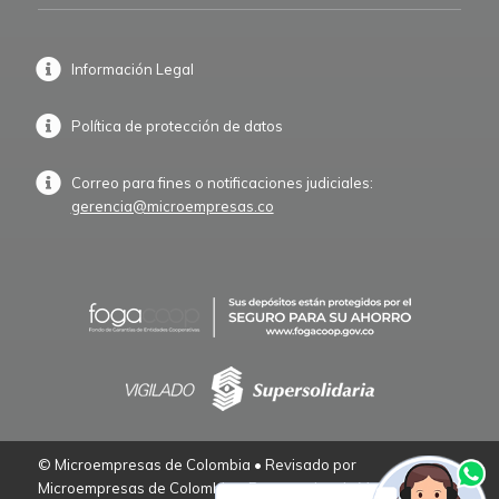
Información Legal
Política de protección de datos
Correo para fines o notificaciones judiciales:
gerencia@microempresas.co
© Microempresas de Colombia • Revisado por
Microempresas de Colombia – Empresarios de Verdad.