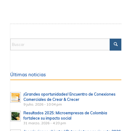
Últimas noticias
¡Grandes oportunidades! Encuentro de Conexiones
Comerciales de Crear & Crecer
9 julio, 2026 - 10:04 pm
Resultados 2025: Microempresas de Colombia
fortalece su impacto social
31 marzo, 2026 - 4:20 pm