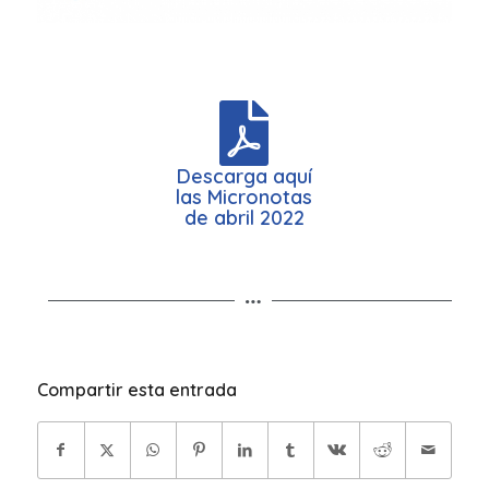
Descarga aquí
las Micronotas
de abril 2022
Compartir esta entrada