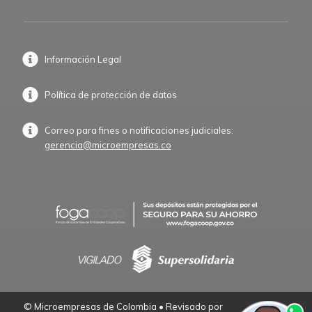
Información Legal
Política de protección de datos
Correo para fines o notificaciones judiciales:
gerencia@microempresas.co
© Microempresas de Colombia • Revisado por