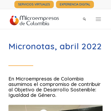
SERVICIOS VIRTUALES
EXPERIENCIA DIGITAL
Micronotas, abril 2022
En Microempresas de Colombia
asumimos el compromiso de contribuir
al Objetivo de Desarrollo Sostenible:
Igualdad de Género.