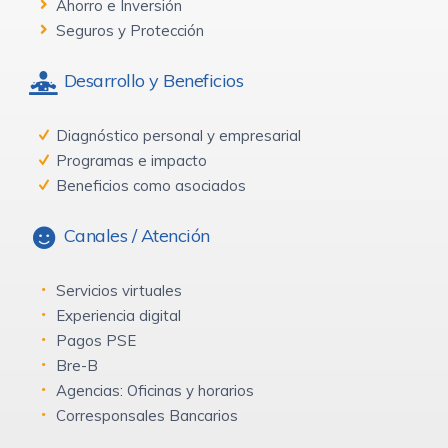
Ahorro e Inversión
Seguros y Protección
Desarrollo y Beneficios
Diagnóstico personal y empresarial
Programas e impacto
Beneficios como asociados
Canales / Atención
Servicios virtuales
Experiencia digital
Pagos PSE
Bre-B
Agencias: Oficinas y horarios
Corresponsales Bancarios