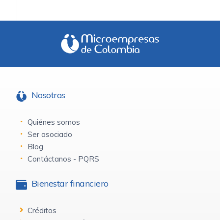
Nosotros
Quiénes somos
Ser asociado
Blog
Contáctanos - PQRS
Bienestar financiero
Créditos