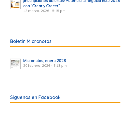
¡Inscripciones abiertas! Potencia tu negocio este 2026
con “Crear y Crecer”
12 marzo, 2026 - 5:45 pm
Boletín Micronotas
Micronotas, enero 2026
20 febrero, 2026 - 6:13 pm
Síguenos en Facebook