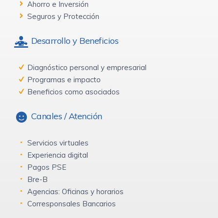
Ahorro e Inversión
Seguros y Protección
Desarrollo y Beneficios
Diagnóstico personal y empresarial
Programas e impacto
Beneficios como asociados
Canales / Atención
Servicios virtuales
Experiencia digital
Pagos PSE
Bre-B
Agencias: Oficinas y horarios
Corresponsales Bancarios