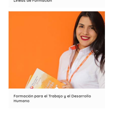
Líneas de Formación
Formación para el Trabajo y el Desarrollo
Humano