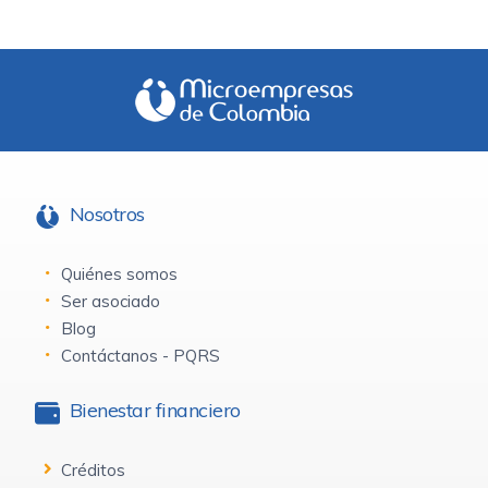
Nosotros
Quiénes somos
Ser asociado
Blog
Contáctanos - PQRS
Bienestar financiero
Créditos