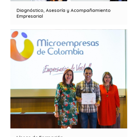
Diagnóstico, Asesoría y Acompañamiento
Empresarial