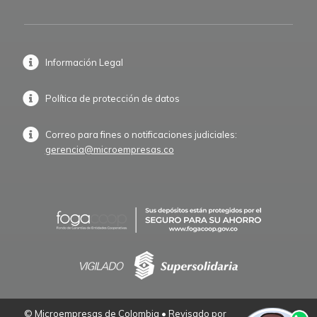
Información Legal
Política de protección de datos
Correo para fines o notificaciones judiciales:
gerencia@microempresas.co
© Microempresas de Colombia • Revisado por