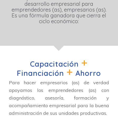
desarrollo empresarial para
emprendedores (as), empresarios (as).
Es una fórmula ganadora que cierra el
ciclo económico:
+
Capacitación
+
Financiación
Ahorro
Para hacer empresarios (as) de verdad
apoyamos los emprendedores (as) con
diagnóstico, asesoría, formación y
acompañamiento empresarial para la buena
administración de sus unidades productivas.