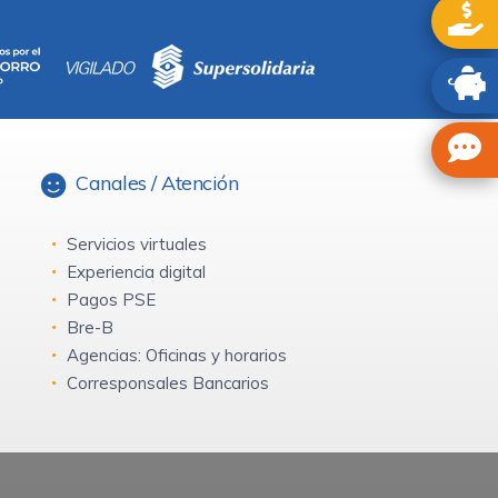
Canales / Atención
Servicios virtuales
Experiencia digital
Pagos PSE
Bre-B
Agencias: Oficinas y horarios
Corresponsales Bancarios