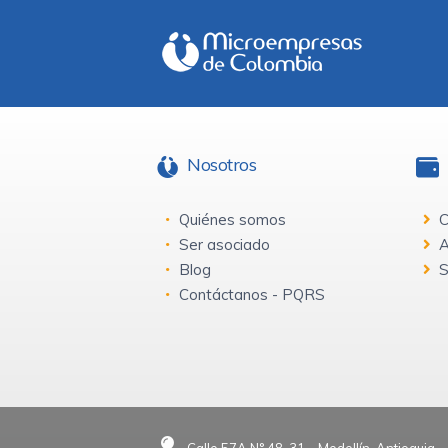
Nosotros
Quiénes somos
C
Ser asociado
A
Blog
S
Contáctanos - PQRS