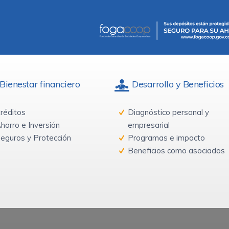
Bienestar financiero
Desarrollo y Beneficios
réditos
Diagnóstico personal y
horro e Inversión
empresarial
eguros y Protección
Programas e impacto
Beneficios como asociados