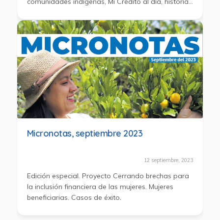
comunidades indígenas, Mi Crédito al día, historia
de éxito DigiSpark.
Micronotas, septiembre 2023
12 septiembre, 2023
Edición especial. Proyecto Cerrando brechas para
la inclusión financiera de las mujeres. Mujeres
beneficiarias. Casos de éxito.