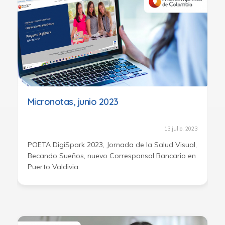
Micronotas, junio 2023
13 julio, 2023
POETA DigiSpark 2023, Jornada de la Salud Visual,
Becando Sueños, nuevo Corresponsal Bancario en
Puerto Valdivia