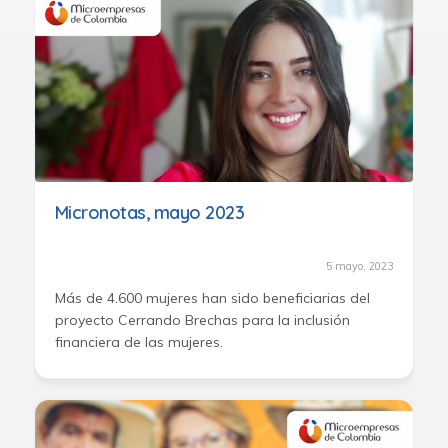
Micronotas, mayo 2023
5 mayo, 2023
Más de 4.600 mujeres han sido beneficiarias del
proyecto Cerrando Brechas para la inclusión
financiera de las mujeres.