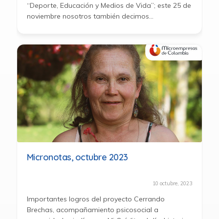
“Deporte, Educación y Medios de Vida”; este 25 de
noviembre nosotros también decimos
#nohayexcusas...
Micronotas, octubre 2023
10 octubre, 2023
Importantes logros del proyecto Cerrando
Brechas, acompañamiento psicosocial a