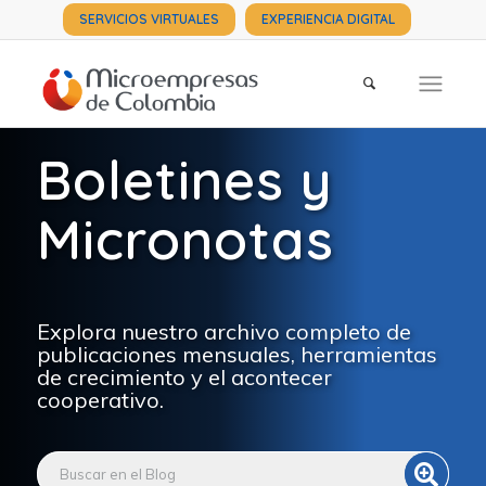
SERVICIOS VIRTUALES
EXPERIENCIA DIGITAL
Boletines y
Micronotas
Explora nuestro archivo completo de
publicaciones mensuales, herramientas
de crecimiento y el acontecer
cooperativo.