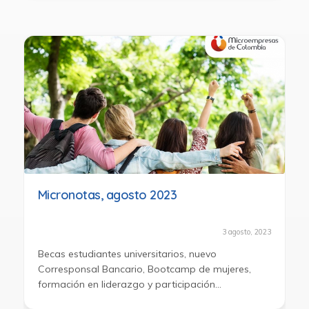
Micronotas, agosto 2023
3 agosto, 2023
Becas estudiantes universitarios, nuevo
Corresponsal Bancario, Bootcamp de mujeres,
formación en liderazgo y participación
comunitaria mujeres del chocó.