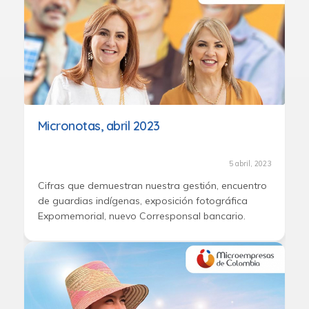
Micronotas, abril 2023
5 abril, 2023
Cifras que demuestran nuestra gestión, encuentro
de guardias indígenas, exposición fotográfica
Expomemorial, nuevo Corresponsal bancario.