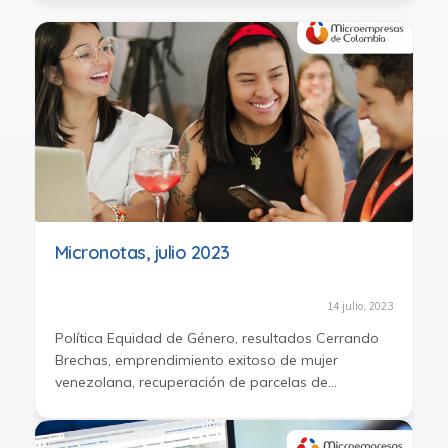
Micronotas, julio 2023
14 julio, 2023
Política Equidad de Género, resultados Cerrando
Brechas, emprendimiento exitoso de mujer
venezolana, recuperación de parcelas de
indígenas en Bahía Solano.