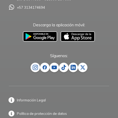
+57 3134174694
Descarga la aplicación móvil:
–
Síguenos:
Información Legal
Política de protección de datos