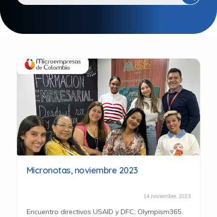
Micronotas, noviembre 2023
14 noviembre, 2023
Encuentro directivos USAID y DFC; Olympism365