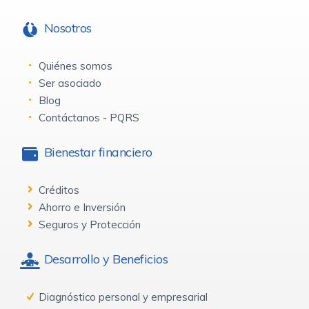
Nosotros
Quiénes somos
Ser asociado
Blog
Contáctanos - PQRS
Bienestar financiero
Créditos
Ahorro e Inversión
Seguros y Protección
Desarrollo y Beneficios
Diagnóstico personal y empresarial