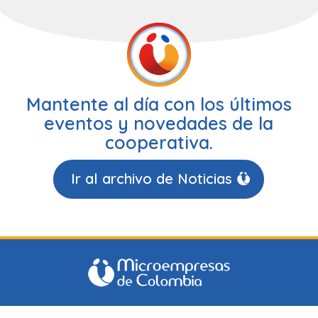
Mantente al día con los últimos
eventos y novedades de la
cooperativa.
Ir al archivo de Noticias