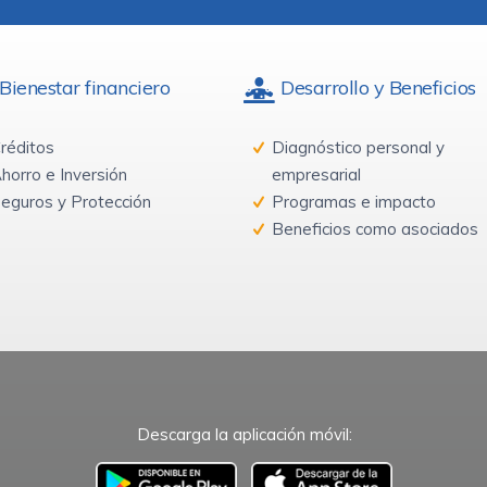
Bienestar financiero
Desarrollo y Beneficios
réditos
Diagnóstico personal y
horro e Inversión
empresarial
eguros y Protección
Programas e impacto
Beneficios como asociados
Descarga la aplicación móvil: