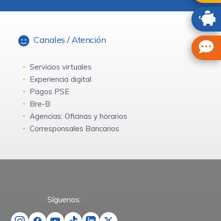
Canales / Atención
Servicios virtuales
Experiencia digital
Pagos PSE
Bre-B
Agencias: Oficinas y horarios
Corresponsales Bancarios
Síguenos: