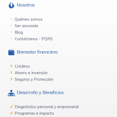
Nosotros
Quiénes somos
Ser asociado
Blog
Contáctanos - PQRS
Bienestar financiero
Créditos
Ahorro e Inversión
Seguros y Protección
Desarrollo y Beneficios
Diagnóstico personal y empresarial
Programas e impacto