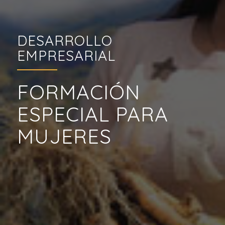
DESARROLLO
EMPRESARIAL
FORMACIÓN
ESPECIAL PARA
MUJERES