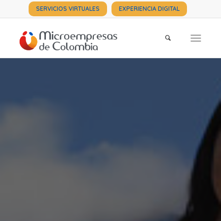
SERVICIOS VIRTUALES
EXPERIENCIA DIGITAL