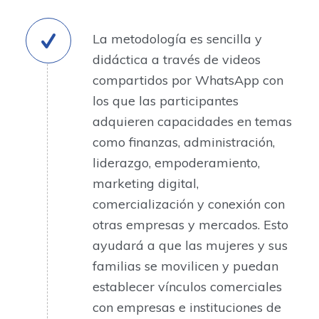
La metodología es sencilla y
didáctica a través de videos
compartidos por WhatsApp con
los que las participantes
adquieren capacidades en temas
como finanzas, administración,
liderazgo, empoderamiento,
marketing digital,
comercialización y conexión con
otras empresas y mercados. Esto
ayudará a que las mujeres y sus
familias se movilicen y puedan
establecer vínculos comerciales
con empresas e instituciones de