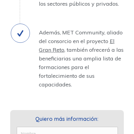
los sectores públicos y privados.
Además, MET Community, aliado
del consorcio en el proyecto
El
Gran Reto
, también ofrecerá a las
beneficiarias una amplia lista de
formaciones para el
fortalecimiento de sus
capacidades.
Quiero más información: